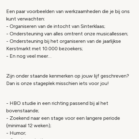
Een paar voorbeelden van werkzaamheden die je bij ons
kunt verwachten:
- Organiseren van de intocht van Sinterklaas;
- Ondersteuning van alles omtrent onze musicallessen;
- Ondersteuning bij het organiseren van de jaarlijkse
Kerstmarkt met 10.000 bezoekers;
- En nog veel meer…
Zijn onder staande kenmerken op jouw lijf geschreven?
Dan is onze stageplek misschien iets voor jou!
- HBO studie in een richting passend bij al het
bovenstaande;
- Zoekend naar een stage voor een langere periode
(minimaal 12 weken);
- Humor;