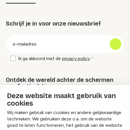
Schrijf je in voor onze nieuwsbrief
groep
E-
mailadres
Ik ga akkoord met de
privacy policy
Ontdek de wereld achter de schermen
van festivals!
Deze website maakt gebruik van
cookies
Lees onze Festival Specials
Wij maken gebruik van cookies en andere gelijkwaardige
technieken. We gebruiken deze o.a. om de website
goed te laten functioneren, het gebruik van de website