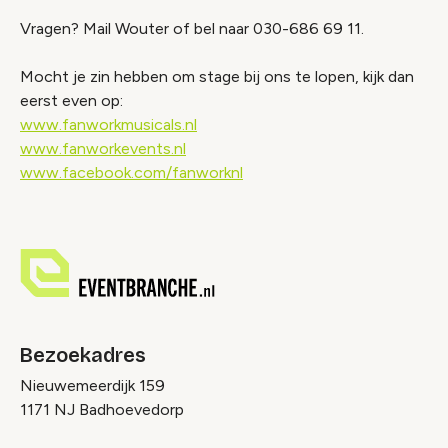
Vragen? Mail Wouter of bel naar 030-686 69 11.
Mocht je zin hebben om stage bij ons te lopen, kijk dan
eerst even op:
www.fanworkmusicals.nl
www.fanworkevents.nl
www.facebook.com/fanworknl
Bezoekadres
Nieuwemeerdijk 159
1171 NJ Badhoevedorp