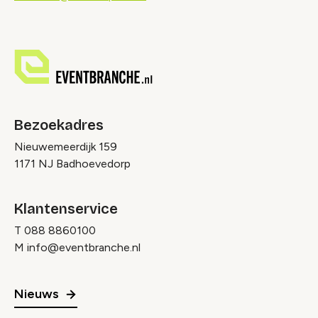
Bezoekadres
Nieuwemeerdijk 159
1171 NJ Badhoevedorp
Klantenservice
T
088 8860100
M
info@eventbranche.nl
Nieuws