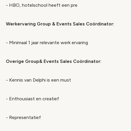
- HBO, hotelschool heeft een pre
Werkervaring Group & Events Sales Coördinator:
- Minimaal 1 jaar relevante werk ervaring
Overige Group& Events Sales Coördinator:
- Kennis van Delphi is een must
- Enthousiast en creatief
- Representatief