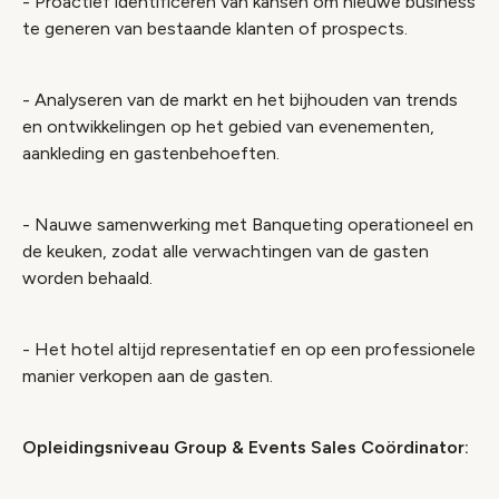
- Proactief identificeren van kansen om nieuwe business
te generen van bestaande klanten of prospects.
- Analyseren van de markt en het bijhouden van trends
en ontwikkelingen op het gebied van evenementen,
aankleding en gastenbehoeften.
- Nauwe samenwerking met Banqueting operationeel en
de keuken, zodat alle verwachtingen van de gasten
worden behaald.
- Het hotel altijd representatief en op een professionele
manier verkopen aan de gasten.
Opleidingsniveau Group & Events Sales Coördinator: