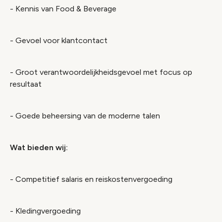
- Kennis van Food & Beverage
- Gevoel voor klantcontact
- Groot verantwoordelijkheidsgevoel met focus op
resultaat
- Goede beheersing van de moderne talen
Wat bieden wij:
- Competitief salaris en reiskostenvergoeding
- Kledingvergoeding