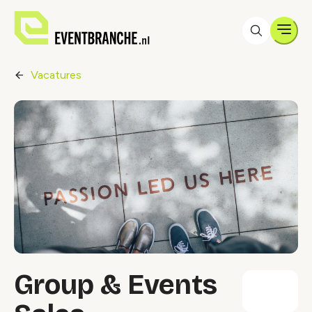
Men
Vacatures
Group & Events