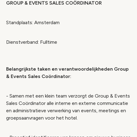
GROUP & EVENTS SALES COÖRDINATOR
Standplaats: Amsterdam
Dienstverband: Fulltime
Belangrijkste taken en verantwoordelijkheden Group
& Events Sales Coördinator:
- Samen met een klein team verzorgt de Group & Events
Sales Coördinator alle interne en externe communicatie
en administratieve verwerking van events, meetings en
groepsaanvragen voor het hotel.