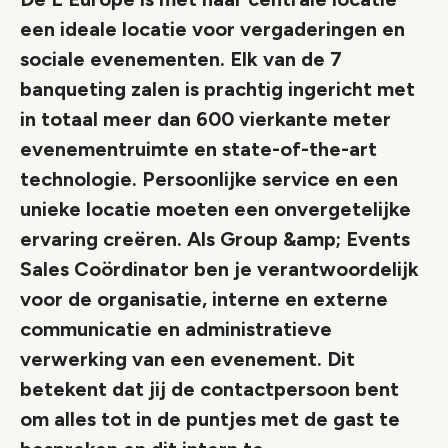
een ideale locatie voor vergaderingen en
sociale evenementen. Elk van de 7
banqueting zalen is prachtig ingericht met
in totaal meer dan 600 vierkante meter
evenementruimte en state-of-the-art
technologie. Persoonlijke service en een
unieke locatie moeten een onvergetelijke
ervaring creëren. Als Group &amp; Events
Sales Coördinator ben je verantwoordelijk
voor de organisatie, interne en externe
communicatie en administratieve
verwerking van een evenement. Dit
betekent dat jij de contactpersoon bent
om alles tot in de puntjes met de gast te