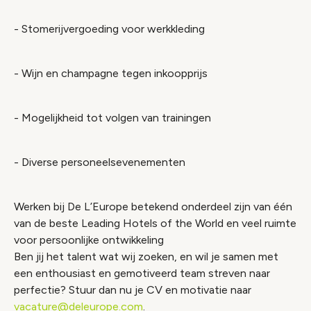
- Stomerijvergoeding voor werkkleding
- Wijn en champagne tegen inkoopprijs
- Mogelijkheid tot volgen van trainingen
- Diverse personeelsevenementen
Werken bij De L’Europe betekend onderdeel zijn van één
van de beste Leading Hotels of the World en veel ruimte
voor persoonlijke ontwikkeling
Ben jij het talent wat wij zoeken, en wil je samen met
een enthousiast en gemotiveerd team streven naar
perfectie? Stuur dan nu je CV en motivatie naar
vacature@deleurope.com
.