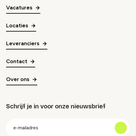
Vacatures
Locaties
Leveranciers
Contact
Over ons
Schrijf je in voor onze nieuwsbrief
groep
E-
mailadres