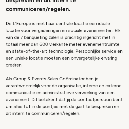
bespreken en dit intern te
communiceren/regelen.
De L'Europe is met haar centrale locatie een ideale
locatie voor vergaderingen en sociale evenementen. Elk
van de 7 banqueting zalen is prachtig ingericht met in
totaal meer dan 600 vierkante meter evenementruimte
en state-of-the-art technologie. Persoonlijke service en
een unieke locatie moeten een onvergetelijke ervaring
creëren.
Als Group & Events Sales Coördinator ben je
verantwoordelijk voor de organisatie, interne en externe
communicatie en administratieve verwerking van een
evenement. Dit betekent dat jij de contactpersoon bent
om alles tot in de puntjes met de gast te bespreken en
dit intern te communiceren/regelen.