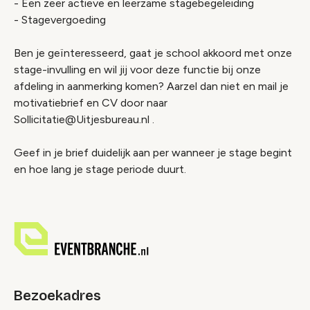
- Een zeer actieve en leerzame stagebegeleiding
- Stagevergoeding
Ben je geïnteresseerd, gaat je school akkoord met onze
stage-invulling en wil jij voor deze functie bij onze
afdeling in aanmerking komen? Aarzel dan niet en mail je
motivatiebrief en CV door naar
Sollicitatie@Uitjesbureau.nl .
Geef in je brief duidelijk aan per wanneer je stage begint
en hoe lang je stage periode duurt.
Bezoekadres