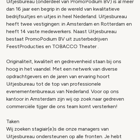
Uitjesbureau (onderdeel van PromoPodium BV) is al meer
dan 16 jaar een begrip in de wereld van kwalitatieve
bedrijfsuitjes en uitjes in heel Nederland. Uitjesbureau
heeft twee vestigingen: in Amsterdam en Rotterdam en
heeft 14 vaste medewerkers. Naast Uitjesbureau
bestaat PromoPodium BV uit zusterbedrijven
FeestProducties en TOBACCO Theater .
Originaliteit, kwaliteit en gedrevenheid staan bij ons
hoog in het vaandel. Met een netwerk van diverse
opdrachtgevers en de jaren van ervaring hoort
Uitjesbureau tot de top van professionele
evenementenbureaus van Nederland. Voor op ons
kantoor in Amsterdam zijn wij op zoek naar gedreven
commerciële tijger die ons team komt versterken!
Taken
Wij zoeken stagiair(e)s die onze managers van
Uitjesbureau ondersteunen op alle fronten. Je hebt