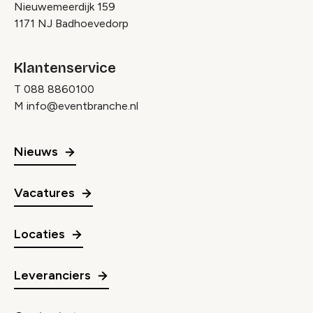
Nieuwemeerdijk 159
1171 NJ Badhoevedorp
Klantenservice
T
088 8860100
M
info@eventbranche.nl
Nieuws
Vacatures
Locaties
Leveranciers