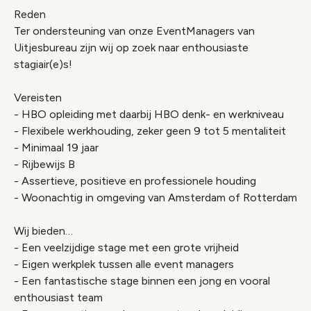
Reden
Ter ondersteuning van onze EventManagers van
Uitjesbureau zijn wij op zoek naar enthousiaste
stagiair(e)s!
Vereisten
- HBO opleiding met daarbij HBO denk- en werkniveau
- Flexibele werkhouding, zeker geen 9 tot 5 mentaliteit
- Minimaal 19 jaar
- Rijbewijs B
- Assertieve, positieve en professionele houding
- Woonachtig in omgeving van Amsterdam of Rotterdam
Wij bieden…
- Een veelzijdige stage met een grote vrijheid
- Eigen werkplek tussen alle event managers
- Een fantastische stage binnen een jong en vooral
enthousiast team