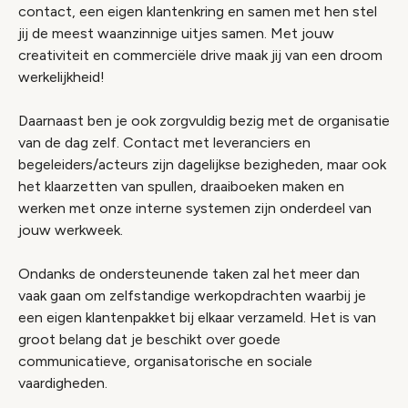
contact, een eigen klantenkring en samen met hen stel
jij de meest waanzinnige uitjes samen. Met jouw
creativiteit en commerciële drive maak jij van een droom
werkelijkheid!
Daarnaast ben je ook zorgvuldig bezig met de organisatie
van de dag zelf. Contact met leveranciers en
begeleiders/acteurs zijn dagelijkse bezigheden, maar ook
het klaarzetten van spullen, draaiboeken maken en
werken met onze interne systemen zijn onderdeel van
jouw werkweek.
Ondanks de ondersteunende taken zal het meer dan
vaak gaan om zelfstandige werkopdrachten waarbij je
een eigen klantenpakket bij elkaar verzameld. Het is van
groot belang dat je beschikt over goede
communicatieve, organisatorische en sociale
vaardigheden.