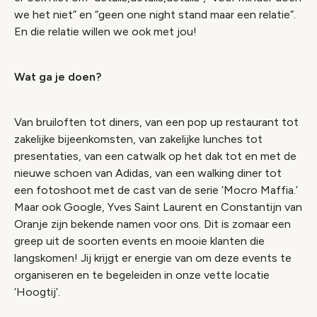
we het niet” en “geen one night stand maar een relatie”.
En die relatie willen we ook met jou!
Wat ga je doen?
Van bruiloften tot diners, van een pop up restaurant tot
zakelijke bijeenkomsten, van zakelijke lunches tot
presentaties, van een catwalk op het dak tot en met de
nieuwe schoen van Adidas, van een walking diner tot
een fotoshoot met de cast van de serie ‘Mocro Maffia.’
Maar ook Google, Yves Saint Laurent en Constantijn van
Oranje zijn bekende namen voor ons. Dit is zomaar een
greep uit de soorten events en mooie klanten die
langskomen! Jij krijgt er energie van om deze events te
organiseren en te begeleiden in onze vette locatie
‘Hoogtij’.