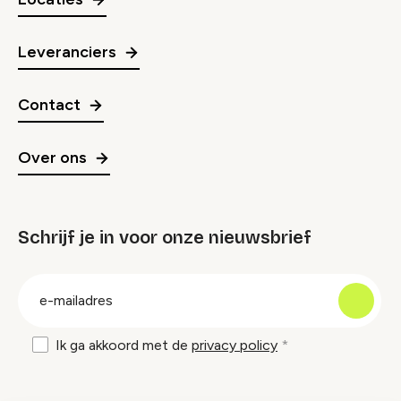
Leveranciers
Contact
Over ons
Schrijf je in voor onze nieuwsbrief
groep
E-
mailadres
Ik ga akkoord met de
privacy policy