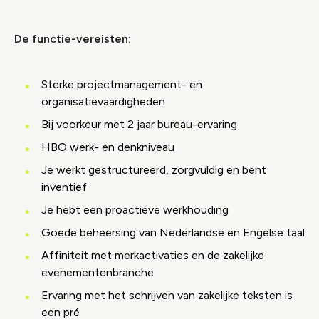
De functie-vereisten:
Sterke projectmanagement- en
organisatievaardigheden
Bij voorkeur met 2 jaar bureau-ervaring
HBO werk- en denkniveau
Je werkt gestructureerd, zorgvuldig en bent
inventief
Je hebt een proactieve werkhouding
Goede beheersing van Nederlandse en Engelse taal
Affiniteit met merkactivaties en de zakelijke
evenementenbranche
Ervaring met het schrijven van zakelijke teksten is
een pré