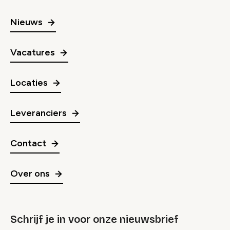
Nieuws
Vacatures
Locaties
Leveranciers
Contact
Over ons
Schrijf je in voor onze nieuwsbrief