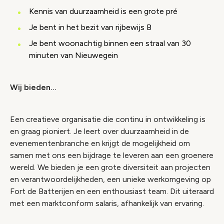
Kennis van duurzaamheid is een grote pré
Je bent in het bezit van rijbewijs B
Je bent woonachtig binnen een straal van 30
minuten van Nieuwegein
Wij bieden…
Een creatieve organisatie die continu in ontwikkeling is
en graag pioniert. Je leert over duurzaamheid in de
evenementenbranche en krijgt de mogelijkheid om
samen met ons een bijdrage te leveren aan een groenere
wereld. We bieden je een grote diversiteit aan projecten
en verantwoordelijkheden, een unieke werkomgeving op
Fort de Batterijen en een enthousiast team. Dit uiteraard
met een marktconform salaris, afhankelijk van ervaring.