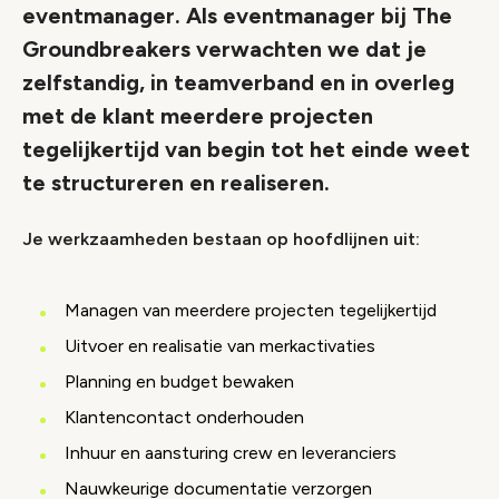
eventmanager. Als eventmanager bij The
Groundbreakers verwachten we dat je
zelfstandig, in teamverband en in overleg
met de klant meerdere projecten
tegelijkertijd van begin tot het einde weet
te structureren en realiseren.
Je werkzaamheden bestaan op hoofdlijnen uit:
Managen van meerdere projecten tegelijkertijd
Uitvoer en realisatie van merkactivaties
Planning en budget bewaken
Klantencontact onderhouden
Inhuur en aansturing crew en leveranciers
Nauwkeurige documentatie verzorgen