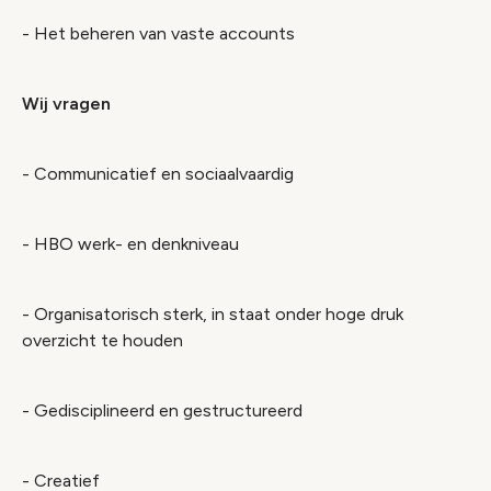
- Het beheren van vaste accounts
Wij vragen
- Communicatief en sociaalvaardig
- HBO werk- en denkniveau
- Organisatorisch sterk, in staat onder hoge druk
overzicht te houden
- Gedisciplineerd en gestructureerd
- Creatief