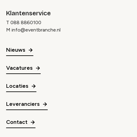
Klantenservice
T
088 8860100
M
info@eventbranche.nl
Nieuws
Vacatures
Locaties
Leveranciers
Contact