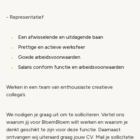
- Representatief
Een afwisselende en uitdagende baan
Prettige en actieve werksfeer
Goede arbeidsvoorwaarden
Salaris conform functie en arbeidsvoorwaarden
Werken in een team van enthousiaste creatieve
collega’s.
We nodigen je graag uit om te solliciteren. Vertel ons
waarom jij voor BloemBloem wilt werken en waarom je
denkt geschikt te zijn voor deze functie. Daarnaast
ontvangen wij uiteraard graag jouw CV. Mail je sollicitatie