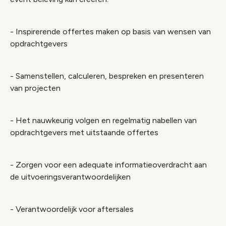
- Inspirerende offertes maken op basis van wensen van
opdrachtgevers
- Samenstellen, calculeren, bespreken en presenteren
van projecten
- Het nauwkeurig volgen en regelmatig nabellen van
opdrachtgevers met uitstaande offertes
- Zorgen voor een adequate informatieoverdracht aan
de uitvoeringsverantwoordelijken
- Verantwoordelijk voor aftersales