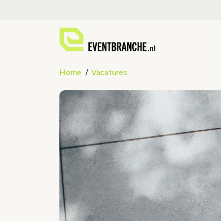
Home
Vacatures