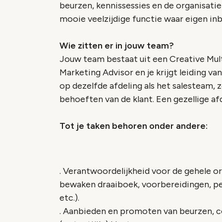
beurzen, kennissessies en de organisatie
mooie veelzijdige functie waar eigen inb
Wie zitten er in jouw team?
Jouw team bestaat uit een Creative Mul
Marketing Advisor en je krijgt leiding 
op dezelfde afdeling als het salesteam, 
behoeften van de klant. Een gezellige a
Tot je taken behoren onder andere:
. Verantwoordelijkheid voor de gehele o
bewaken draaiboek, voorbereidingen, per
etc.).
. Aanbieden en promoten van beurzen, 