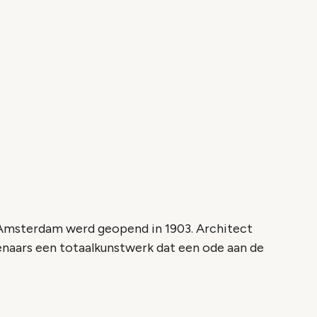
 Amsterdam werd geopend in 1903. Architect
enaars een totaalkunstwerk dat een ode aan de