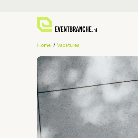
Home
Vacatures