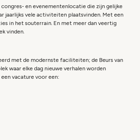
 congres- en evenementenlocatie die zijn gelijke
 jaarlijks vele activiteiten plaatsvinden. Met een
ies in het souterrain. En met meer dan veertig
ek vinden.
erd met de modernste faciliteiten; de Beurs van
plek waar elke dag nieuwe verhalen worden
t een vacature voor een: