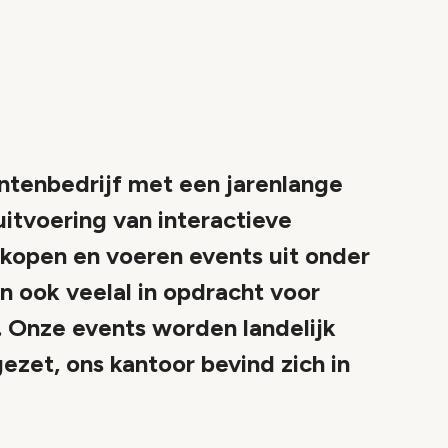
tenbedrijf met een jarenlange
uitvoering van interactieve
kopen en voeren events uit onder
n ook veelal in opdracht voor
Onze events worden landelijk
ezet, ons kantoor bevind zich in