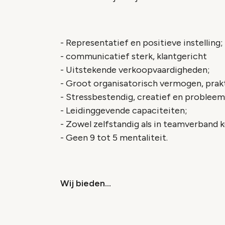
- Representatief en positieve instelling;
- communicatief sterk, klantgericht
- Uitstekende verkoopvaardigheden;
- Groot organisatorisch vermogen, prak
- Stressbestendig, creatief en proble
- Leidinggevende capaciteiten;
- Zowel zelfstandig als in teamverband 
- Geen 9 tot 5 mentaliteit.
Wij bieden...