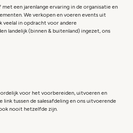
met een jarenlange ervaring in de organisatie en
enementen. We verkopen en voeren events uit
 veelal in opdracht voor andere
 landelijk (binnen & buitenland) ingezet, ons
rdelijk voor het voorbereiden, uitvoeren en
 link tussen de salesafdeling en ons uitvoerende
ok nooit hetzelfde zijn.