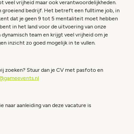
bt veel vrijheid maar ook verantwoordelijkheden.
groeiend bedrijf. Het betreft een fulltime job, in
ent dat je geen 9 tot 5 mentaliteit moet hebben
 bent in het land voor de uitvoering van onze
n dynamisch team en krijgt veel vrijheid om je
n inzicht zo goed mogelijk in te vullen.
ij zoeken? Stuur dan je CV met pasfoto en
n@gameevents.nl
e naar aanleiding van deze vacature is