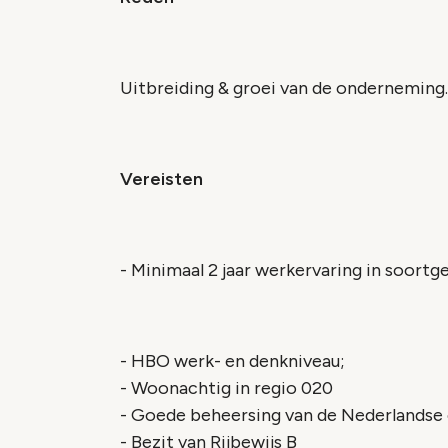
Uitbreiding & groei van de onderneming.
Vereisten
- Minimaal 2 jaar werkervaring in soortg
- HBO werk- en denkniveau;
- Woonachtig in regio 020
- Goede beheersing van de Nederlandse e
- Bezit van Rijbewijs B