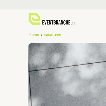
Home
Vacatures