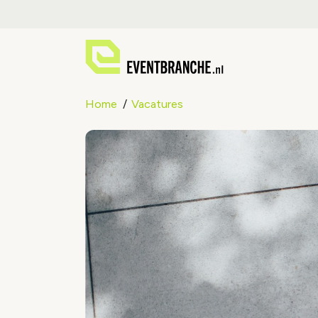
Home
Vacatures