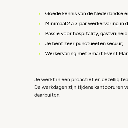
Goede kennis van de Nederlandse en
Minimaal 2 á 3 jaar werkervaring in d
Passie voor hospitality, gastvrijheid
Je bent zeer punctueel en secuur;
Werkervaring met Smart Event Mana
Je werkt in een proactief en gezellig tea
De werkdagen zijn tijdens kantooruren v
daarbuiten.