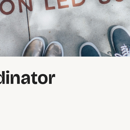
dinator