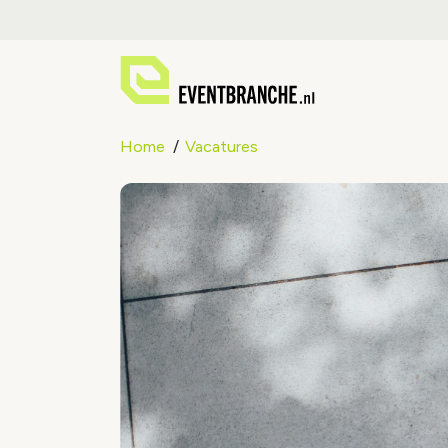
Home
Vacatures