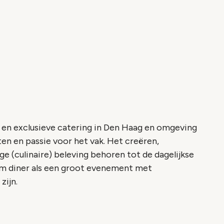
 en exclusieve catering in Den Haag en omgeving
ten en passie voor het vak. Het creëren,
ge (culinaire) beleving behoren tot de dagelijkse
em diner als een groot evenement met
zijn.