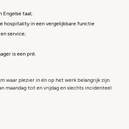
 Engelse taal;
e hospitality in een vergelijkbare functie
 en service;
ger is een pré.
m waar plezier in én op het werk belangrijk zijn.
an maandag tot en vrijdag en slechts incidenteel