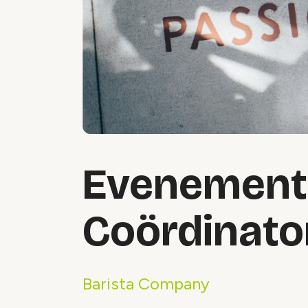
Evenement
Coördinato
Barista Company