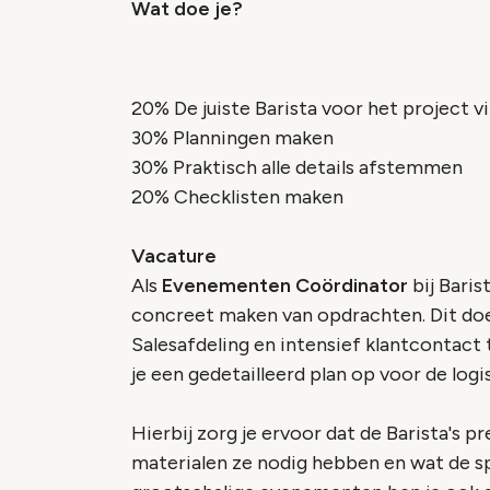
Wat doe je?
20% De juiste Barista voor het project v
30% Planningen maken
30% Praktisch alle details afstemmen
20% Checklisten maken
Vacature
Als
Evenementen Coördinator
bij Bari
concreet maken van opdrachten. Dit do
Salesafdeling en intensief klantcontact 
je een gedetailleerd plan op voor de logis
Hierbij zorg je ervoor dat de Barista's 
materialen ze nodig hebben en wat de spe