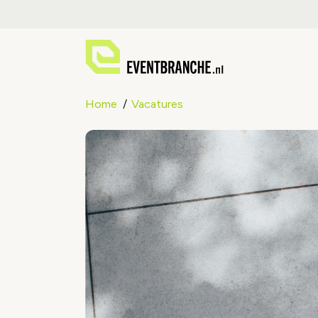
Home
Vacatures