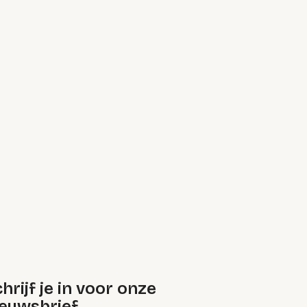
hrijf je in voor onze
ieuwsbrief