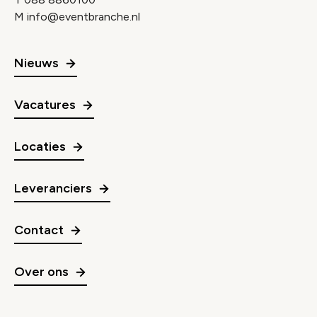
M
info@eventbranche.nl
Nieuws
Vacatures
Locaties
Leveranciers
Contact
Over ons