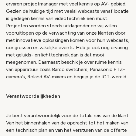
ervaren projectmanager met veel kennis op AV- gebied.
Gezien de huidige tijd met veelal webcasts vanaf locatie
is gedegen kennis van videotechniek een must.
Projecten worden steeds uitdagender en wij willen
vooruitlopen op de verwachting van onze klanten door
met innovatieve oplossingen komen voor hun webcasts,
congressen en zakelijke events. Heb je ook nog ervaring
met geluids- en lichttechniek dan is dat mooi
meegenomen. Daarnaast beschik je over ruime kennis
van apparatuur zoals Barco switchers, Panasonic PTZ-
camera’s, Roland AV-mixers en begrijp je de ICT-wereld.
Verantwoordelijkheden
Je bent verantwoordelijk voor de totale reis van de klant.
Van het binnenhalen van de opdracht tot het maken van
een technisch plan en van het versturen van de offerte