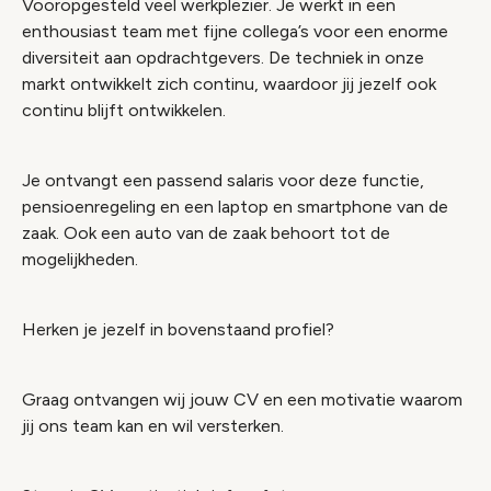
Vooropgesteld veel werkplezier. Je werkt in een
enthousiast team met fijne collega’s voor een enorme
diversiteit aan opdrachtgevers. De techniek in onze
markt ontwikkelt zich continu, waardoor jij jezelf ook
continu blijft ontwikkelen.
Je ontvangt een passend salaris voor deze functie,
pensioenregeling en een laptop en smartphone van de
zaak. Ook een auto van de zaak behoort tot de
mogelijkheden.
Herken je jezelf in bovenstaand profiel?
Graag ontvangen wij jouw CV en een motivatie waarom
jij ons team kan en wil versterken.