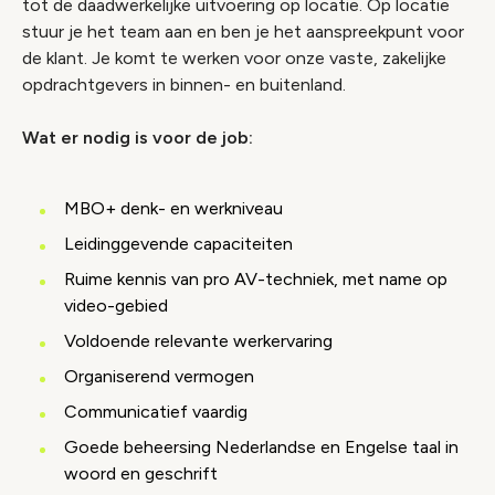
tot de daadwerkelijke uitvoering op locatie. Op locatie
stuur je het team aan en ben je het aanspreekpunt voor
de klant. Je komt te werken voor onze vaste, zakelijke
opdrachtgevers in binnen- en buitenland.
Wat er nodig is voor de job:
MBO+ denk- en werkniveau
Leidinggevende capaciteiten
Ruime kennis van pro AV-techniek, met name op
video-gebied
Voldoende relevante werkervaring
Organiserend vermogen
Communicatief vaardig
Goede beheersing Nederlandse en Engelse taal in
woord en geschrift