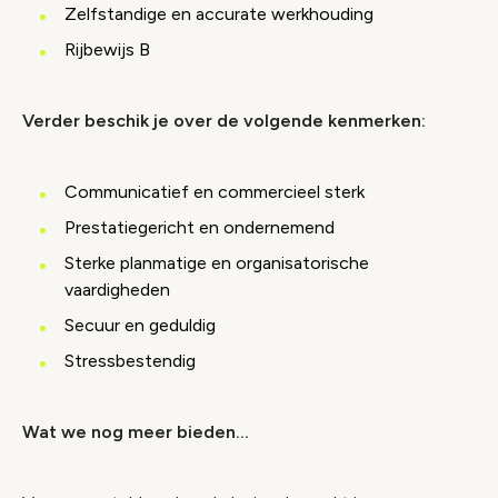
Zelfstandige en accurate werkhouding
Rijbewijs B
Verder beschik je over de volgende kenmerken:
Communicatief en commercieel sterk
Prestatiegericht en ondernemend
Sterke planmatige en organisatorische
vaardigheden
Secuur en geduldig
Stressbestendig
Wat we nog meer bieden…