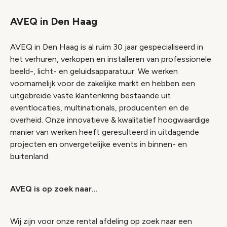
AVEQ in Den Haag
AVEQ in Den Haag is al ruim 30 jaar gespecialiseerd in
het verhuren, verkopen en installeren van professionele
beeld-, licht- en geluidsapparatuur. We werken
voornamelijk voor de zakelijke markt en hebben een
uitgebreide vaste klantenkring bestaande uit
eventlocaties, multinationals, producenten en de
overheid. Onze innovatieve & kwalitatief hoogwaardige
manier van werken heeft geresulteerd in uitdagende
projecten en onvergetelijke events in binnen- en
buitenland.
AVEQ is op zoek naar…
Wij zijn voor onze rental afdeling op zoek naar een