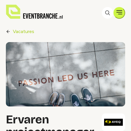
Men
Vacatures
Ervaren