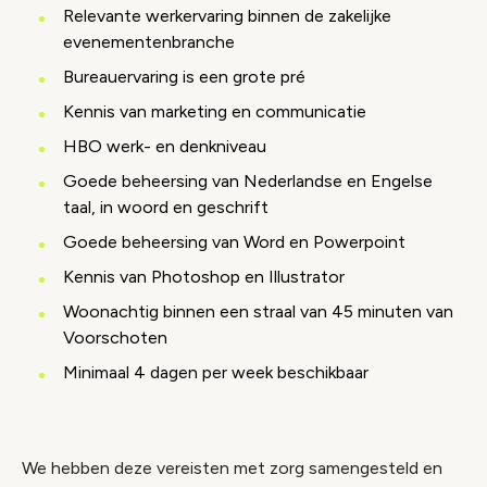
Relevante werkervaring binnen de zakelijke
evenementenbranche
Bureauervaring is een grote pré
Kennis van marketing en communicatie
HBO werk- en denkniveau
Goede beheersing van Nederlandse en Engelse
taal, in woord en geschrift
Goede beheersing van Word en Powerpoint
Kennis van Photoshop en Illustrator
Woonachtig binnen een straal van 45 minuten van
Voorschoten
Minimaal 4 dagen per week beschikbaar
We hebben deze vereisten met zorg samengesteld en