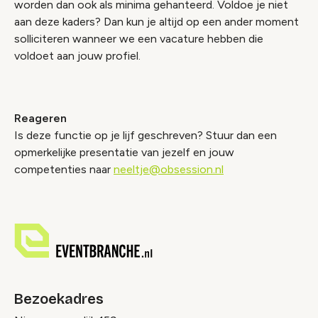
worden dan ook als minima gehanteerd. Voldoe je niet
aan deze kaders? Dan kun je altijd op een ander moment
solliciteren wanneer we een vacature hebben die
voldoet aan jouw profiel.
Reageren
Is deze functie op je lijf geschreven? Stuur dan een
opmerkelijke presentatie van jezelf en jouw
competenties naar
neeltje@obsession.nl
Bezoekadres