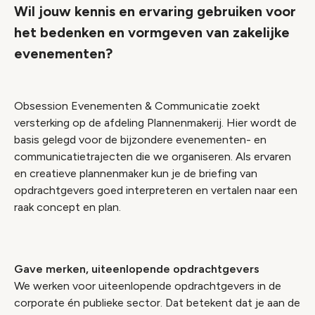
Wil jouw kennis en ervaring gebruiken voor
het bedenken en vormgeven van zakelijke
evenementen?
Obsession Evenementen & Communicatie zoekt
versterking op de afdeling Plannenmakerij. Hier wordt de
basis gelegd voor de bijzondere evenementen- en
communicatietrajecten die we organiseren. Als ervaren
en creatieve plannenmaker kun je de briefing van
opdrachtgevers goed interpreteren en vertalen naar een
raak concept en plan.
Gave merken, uiteenlopende opdrachtgevers
We werken voor uiteenlopende opdrachtgevers in de
corporate én publieke sector. Dat betekent dat je aan de