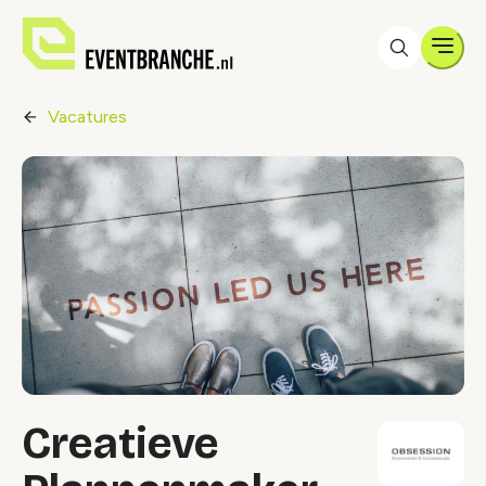
Men
Vacatures
Creatieve