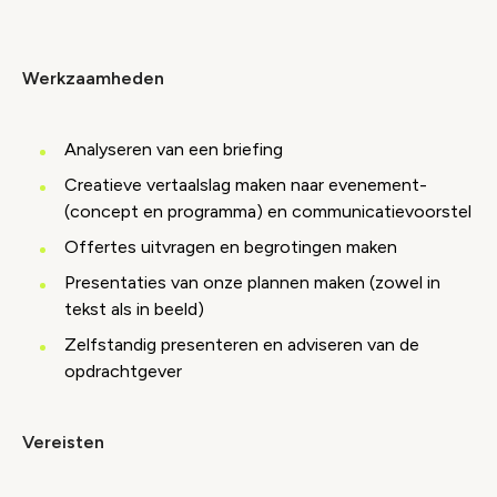
Werkzaamheden
Analyseren van een briefing
Creatieve vertaalslag maken naar evenement-
(concept en programma) en communicatievoorstel
Offertes uitvragen en begrotingen maken
Presentaties van onze plannen maken (zowel in
tekst als in beeld)
Zelfstandig presenteren en adviseren van de
opdrachtgever
Vereisten