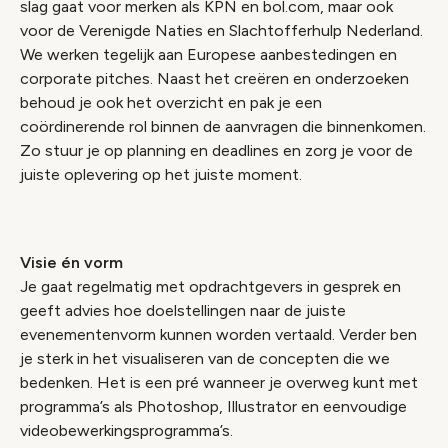
slag gaat voor merken als KPN en bol.com, maar ook
voor de Verenigde Naties en Slachtofferhulp Nederland.
We werken tegelijk aan Europese aanbestedingen en
corporate pitches. Naast het creëren en onderzoeken
behoud je ook het overzicht en pak je een
coördinerende rol binnen de aanvragen die binnenkomen.
Zo stuur je op planning en deadlines en zorg je voor de
juiste oplevering op het juiste moment.
Visie én vorm
Je gaat regelmatig met opdrachtgevers in gesprek en
geeft advies hoe doelstellingen naar de juiste
evenementenvorm kunnen worden vertaald. Verder ben
je sterk in het visualiseren van de concepten die we
bedenken. Het is een pré wanneer je overweg kunt met
programma’s als Photoshop, Illustrator en eenvoudige
videobewerkingsprogramma’s.