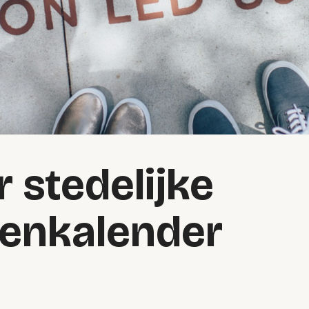
 stedelijke
enkalender