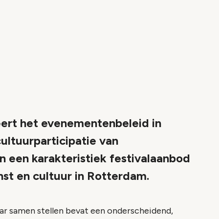
eert het evenementenbeleid in
ultuurparticipatie van
n een karakteristiek festivalaanbod
st en cultuur in Rotterdam.
aar samen stellen bevat een onderscheidend,