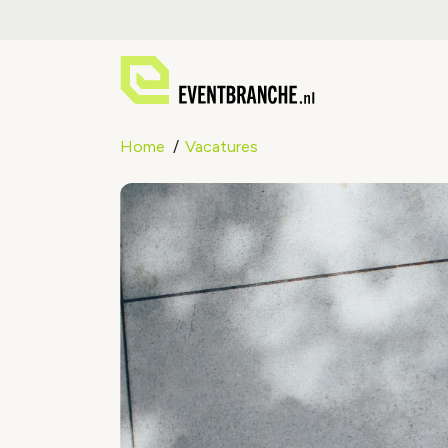
Home
Vacatures