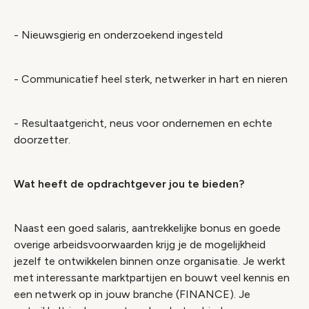
- Nieuwsgierig en onderzoekend ingesteld
- Communicatief heel sterk, netwerker in hart en nieren
- Resultaatgericht, neus voor ondernemen en echte
doorzetter.
Wat heeft de opdrachtgever jou te bieden?
Naast een goed salaris, aantrekkelijke bonus en goede
overige arbeidsvoorwaarden krijg je de mogelijkheid
jezelf te ontwikkelen binnen onze organisatie. Je werkt
met interessante marktpartijen en bouwt veel kennis en
een netwerk op in jouw branche (FINANCE). Je