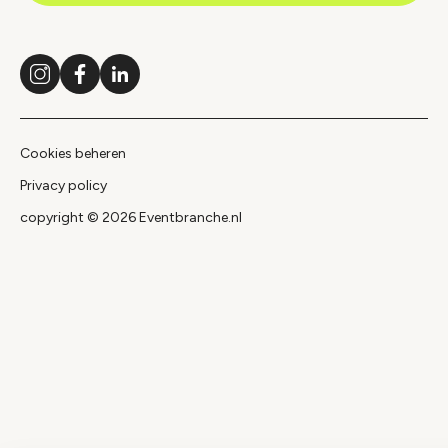
Instagram
Facebook
LinkedIn
Cookies beheren
Privacy policy
copyright © 2026 Eventbranche.nl