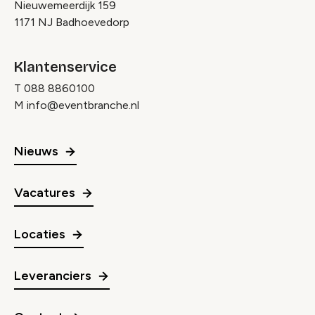
Nieuwemeerdijk 159
1171 NJ Badhoevedorp
Klantenservice
T
088 8860100
M
info@eventbranche.nl
Nieuws
Vacatures
Locaties
Leveranciers