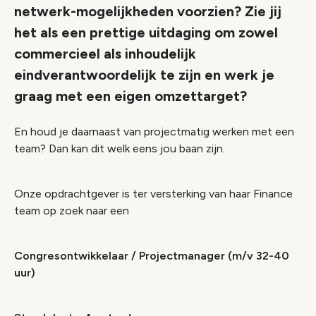
netwerk-mogelijkheden voorzien? Zie jij
het als een prettige uitdaging om zowel
commercieel als inhoudelijk
eindverantwoordelijk te zijn en werk je
graag met een eigen omzettarget?
En houd je daarnaast van projectmatig werken met een
team? Dan kan dit welk eens jou baan zijn.
Onze opdrachtgever is ter versterking van haar Finance
team op zoek naar een
Congresontwikkelaar / Projectmanager (m/v 32-40
uur)