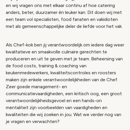
en wij vragen ons met elkaar continu af hoe catering
anders, beter, duurzamer én leuker kan. Dit doen wij met
een team vol specialisten, food fanaten en vakidioten
met als gemeenschappelijke deler de liefde voor het vak.
Als Chef-kok ben jij verantwoordelijk om iedere dag weer
kwalitatieve en smaakvolle culinaire gerechten te
produceren en uit te geven met je team. Beheersing van
de food costs, training & coaching van
keukenmedewerkers, kwaliteitscontroles en roosters
maken zijn enkele verantwoordelijkheden van de Chef.
Zeer goede management- en
communicatievaardigheden, een kritisch oog, een groot
verantwoordelijkheidsgevoel en een hands-on
mentaliteit zijn voorbeelden van vaardigheden en
kwaliteiten die wij zoeken in jou. Wat we verder nog van
je vragen en verwachten?