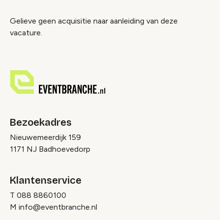
Gelieve geen acquisitie naar aanleiding van deze
vacature.
Bezoekadres
Nieuwemeerdijk 159
1171 NJ Badhoevedorp
Klantenservice
T
088 8860100
M
info@eventbranche.nl