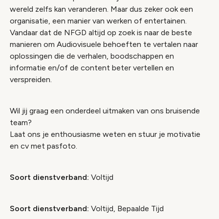
wereld zelfs kan veranderen. Maar dus zeker ook een
organisatie, een manier van werken of entertainen.
Vandaar dat de NFGD altijd op zoek is naar de beste
manieren om Audiovisuele behoeften te vertalen naar
oplossingen die de verhalen, boodschappen en
informatie en/of de content beter vertellen en
verspreiden.
Wil jij graag een onderdeel uitmaken van ons bruisende
team?
Laat ons je enthousiasme weten en stuur je motivatie
en cv met pasfoto.
Soort dienstverband:
Voltijd
Soort dienstverband:
Voltijd, Bepaalde Tijd