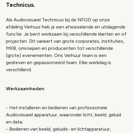
Technicus.
Als Audiovisueel Technicus bij de NFGD op onze
afdeling Verhuur heb je een afwisselende en uitdagende
functie. Je bent werkzaam bij verschillende klanten en of
projecten. Dit varieert van grote corporates, instituties,
MKB, omroepen en producenten tot verschillende
(grote) evenementen. Ons Verhuur team is een
gedreven en gepassioneerd team. Elke werkdag is
verschillend.
Werkzaamheden:
- Het installeren en bedienen van professionele
Audiovisueel apparatuur, waaronder licht, beeld, geluid
en data;
- Bedienen van beeld, geluids- en lichtapparatuur;