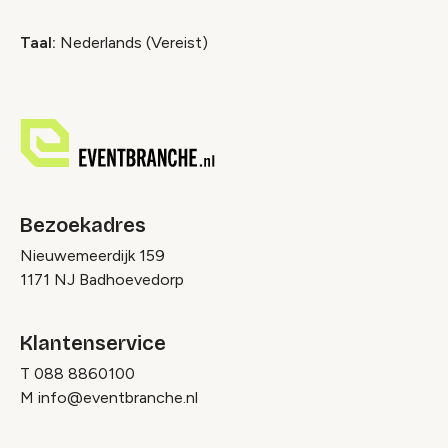
Taal:
Nederlands (Vereist)
Bezoekadres
Nieuwemeerdijk 159
1171 NJ Badhoevedorp
Klantenservice
T
088 8860100
M
info@eventbranche.nl