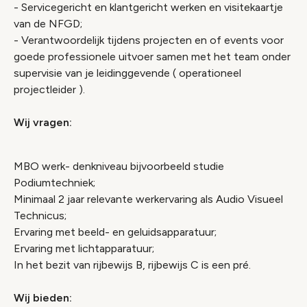
- Servicegericht en klantgericht werken en visitekaartje
van de NFGD;
- Verantwoordelijk tijdens projecten en of events voor
goede professionele uitvoer samen met het team onder
supervisie van je leidinggevende ( operationeel
projectleider ).
Wij vragen:
MBO werk- denkniveau bijvoorbeeld studie
Podiumtechniek;
Minimaal 2 jaar relevante werkervaring als Audio Visueel
Technicus;
Ervaring met beeld- en geluidsapparatuur;
Ervaring met lichtapparatuur;
In het bezit van rijbewijs B, rijbewijs C is een pré.
Wij bieden: