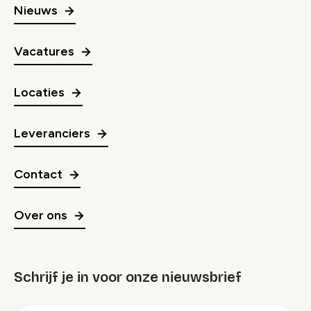
Nieuws
Vacatures
Locaties
Leveranciers
Contact
Over ons
Schrijf je in voor onze nieuwsbrief
groep