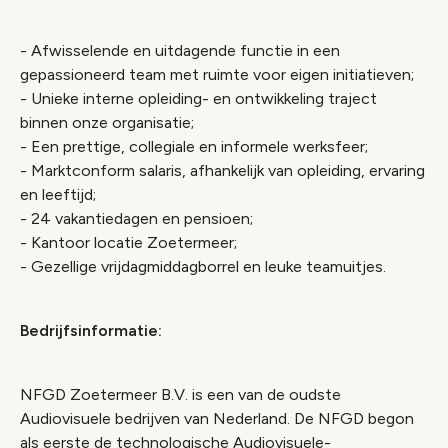
- Afwisselende en uitdagende functie in een
gepassioneerd team met ruimte voor eigen initiatieven;
- Unieke interne opleiding- en ontwikkeling traject
binnen onze organisatie;
- Een prettige, collegiale en informele werksfeer;
- Marktconform salaris, afhankelijk van opleiding, ervaring
en leeftijd;
- 24 vakantiedagen en pensioen;
- Kantoor locatie Zoetermeer;
- Gezellige vrijdagmiddagborrel en leuke teamuitjes.
Bedrijfsinformatie:
NFGD Zoetermeer B.V. is een van de oudste
Audiovisuele bedrijven van Nederland. De NFGD begon
als eerste de technologische Audiovisuele-