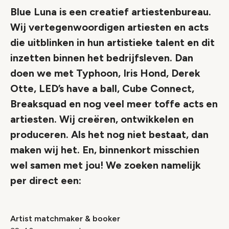
Blue Luna is een creatief artiestenbureau.
Wij vertegenwoordigen artiesten en acts
die uitblinken in hun artistieke talent en dit
inzetten binnen het bedrijfsleven. Dan
doen we met Typhoon, Iris Hond, Derek
Otte, LED’s have a ball, Cube Connect,
Breaksquad en nog veel meer toffe acts en
artiesten. Wij creëren, ontwikkelen en
produceren. Als het nog niet bestaat, dan
maken wij het. En, binnenkort misschien
wel samen met jou! We zoeken namelijk
per direct een:
Artist matchmaker & booker