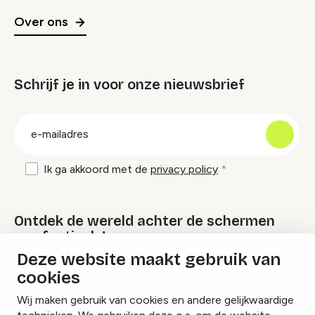
Over ons
Schrijf je in voor onze nieuwsbrief
groep
E-
mailadres
Ik ga akkoord met de
privacy policy
Ontdek de wereld achter de schermen
van festivals!
Deze website maakt gebruik van
cookies
Lees onze Festival Specials
Wij maken gebruik van cookies en andere gelijkwaardige