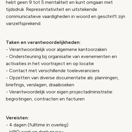
hebt geen 9 tot 5 mentaliteit en kunt omgaan met
tijdsdruk. Representativiteit en uitstekende
communicatieve vaardigheden in woord en geschrift zijn
vanzelfsprekend.
Taken en verantwoordelijkheden:
- Verantwoordelijk voor algemene kantoorzaken
- Ondersteuning bij organisatie van evenementen en
activaties in het voortraject en op locatie
- Contact met verschillende toeleveranciers
- Opzetten van diverse documentatie als: planningen,
briefings, verslagen, draaiboeken
- Verantwoordelijk voor eigen projectadministratie:
begrotingen, contracten en facturen
Vereisten:
- 4 dagen (fulltime in overleg)
- HBO werk en denk niveau