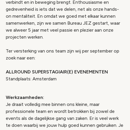
verbindt en in beweging brengt. Enthousiasme en
gedrevenheid is iets dat we delen, net als onze hands-
on mentaliteit. En omdat we goed met elkaar kunnen
samenwerken, zijn we samen Bureau JEZ gestart, waar
we alweer 5 jaar met veel passie en plezier aan onze
projecten werken.
Ter versterking van ons team zijn wij per september op
zoek naar een:
ALLROUND SUPERSTAGIAIR(E) EVENEMENTEN
Standplaats: Amsterdam
Werkzaamheden:
Je draait volledig mee binnen ons kleine, maar
professionele team en wordt betrokken bij zowel de
events als de dagelijkse gang van zaken. Er is veel werk
te doen waarbij we jouw hulp goed kunnen gebruiken. Je