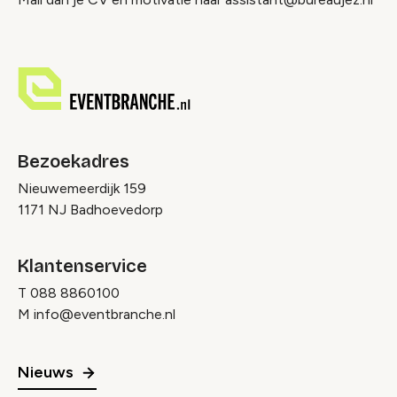
Bezoekadres
Nieuwemeerdijk 159
1171 NJ Badhoevedorp
Klantenservice
T
088 8860100
M
info@eventbranche.nl
Nieuws