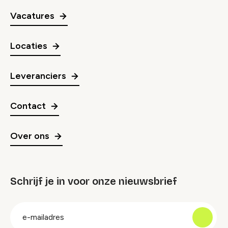
Vacatures
Locaties
Leveranciers
Contact
Over ons
Schrijf je in voor onze nieuwsbrief
groep
E-
mailadres