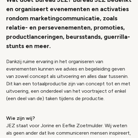
en organiseert evenementen en activaties
rondom marketingcommunicatie, zoals
relatie- en persevenementen, promoties,
productlanceringen, beursstands, guerrilla-
stunts en meer.
Dankzij ruime ervaring in het organiseren van
evenementen kunnen we advies en begeleiding geven
van zowel concept als uitvoering en alles daar tussenin.
Dit kan een totaalproductie zijn van concept tot en met
uitvoering, een onderdeel van het voortraject of enkel
(een deel van de) taken tijdens de productie.
Wie zijn wij?
JEZ staat voor Jorine en Eefke Zoetmulder. Wij weten
als geen ander dat live communiceren mensen inspireert,