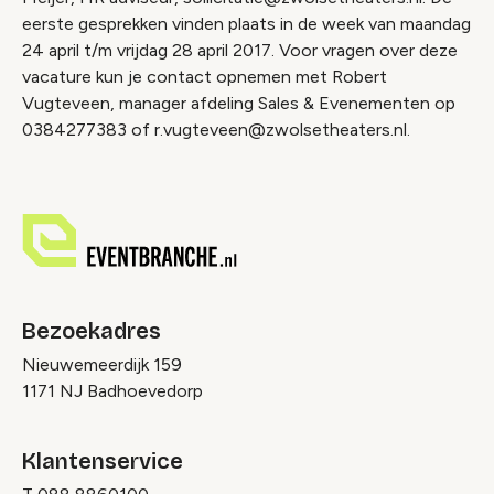
eerste gesprekken vinden plaats in de week van maandag
24 april t/m vrijdag 28 april 2017. Voor vragen over deze
vacature kun je contact opnemen met Robert
Vugteveen, manager afdeling Sales & Evenementen op
0384277383 of r.vugteveen@zwolsetheaters.nl.
Bezoekadres
Nieuwemeerdijk 159
1171 NJ Badhoevedorp
Klantenservice