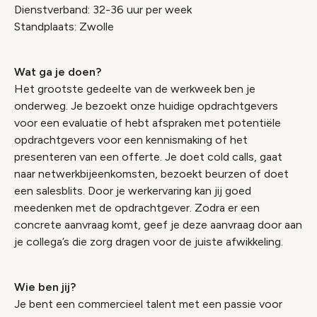
Dienstverband: 32-36 uur per week
Standplaats: Zwolle
Wat ga je doen?
Het grootste gedeelte van de werkweek ben je
onderweg. Je bezoekt onze huidige opdrachtgevers
voor een evaluatie of hebt afspraken met potentiële
opdrachtgevers voor een kennismaking of het
presenteren van een offerte. Je doet cold calls, gaat
naar netwerkbijeenkomsten, bezoekt beurzen of doet
een salesblits. Door je werkervaring kan jij goed
meedenken met de opdrachtgever. Zodra er een
concrete aanvraag komt, geef je deze aanvraag door aan
je collega’s die zorg dragen voor de juiste afwikkeling.
Wie ben jij?
Je bent een commercieel talent met een passie voor