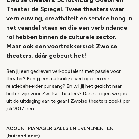
Theater de Spiegel. Twee theaters waar
vernieuwing, creativiteit en service hoog in
het vaandel staan en die een verbindende
rol hebben binnen de culturele sector.
Maar ook een voortrekkersrol: Zwolse
theaters, dáár gebeurt het!
Ben jij een gedreven verkooptalent met passie voor
theater? Ben jij een natuurlijke verkoper en een
relatiebeheerder pur sang? En wil jij het gezicht naar
buiten zijn voor Zwolse theaters? Dan nodigen we jou
uit de uitdaging aan te gaan! Zwolse theaters zoekt per
juli 2017 een:
ACOUNTMANAGER SALES EN EVENEMENTEN
(buitendienst)