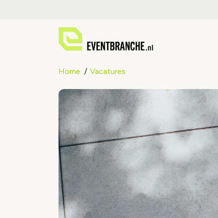
Home
Vacatures