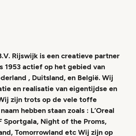
.V. Rijswijk is een creatieve partner
s 1953 actief op het gebied van
derland , Duitsland, en België. Wij
atie en realisatie van eigentijdse en
ij zijn trots op de vele toffe
naam hebben staan zoals : L’Oreal
 Sportgala, Night of the Proms,
and, Tomorrowland etc Wij zijn op