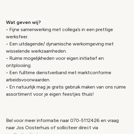
Wat geven wij?
• Fijne samenwerking met collega’s in een prettige
werksfeer.
• Een uitdagende/ dynamische werkomgeving met
wisselende werkzaamheden.
• Ruime mogelijkheden voor eigen initiatief en
ontplooiing.
• Een fulltime dienstverband met marktconforme
arbeidsvoorwaarden.
• En natuurlijk mag je gratis gebruik maken van ons ruime
assortiment voor je eigen feestjes thuis!
Bel voor meer informatie naar 070-5112426 en vraag
naar Jos Oosterhuis of solliciteer direct via