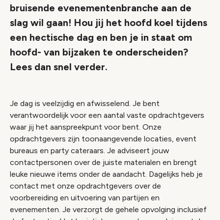
bruisende evenementenbranche aan de
slag wil gaan! Hou jij het hoofd koel tijdens
een hectische dag en ben je in staat om
hoofd- van bijzaken te onderscheiden?
Lees dan snel verder.
Je dag is veelzijdig en afwisselend. Je bent
verantwoordelijk voor een aantal vaste opdrachtgevers
waar jij het aanspreekpunt voor bent. Onze
opdrachtgevers zijn toonaangevende locaties, event
bureaus en party cateraars. Je adviseert jouw
contactpersonen over de juiste materialen en brengt
leuke nieuwe items onder de aandacht. Dagelijks heb je
contact met onze opdrachtgevers over de
voorbereiding en uitvoering van partijen en
evenementen. Je verzorgt de gehele opvolging inclusief