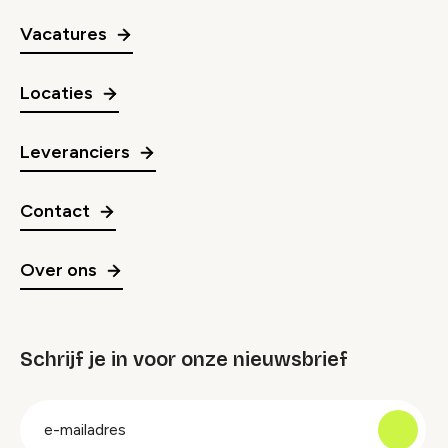
Vacatures
Locaties
Leveranciers
Contact
Over ons
Schrijf je in voor onze nieuwsbrief
groep
E-
mailadres