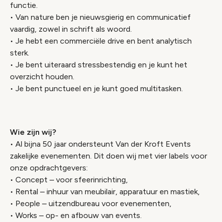
functie.
• Van nature ben je nieuwsgierig en communicatief
vaardig, zowel in schrift als woord.
• Je hebt een commerciële drive en bent analytisch
sterk.
• Je bent uiteraard stressbestendig en je kunt het
overzicht houden.
• Je bent punctueel en je kunt goed multitasken.
Wie zijn wij?
• Al bijna 50 jaar ondersteunt Van der Kroft Events
zakelijke evenementen. Dit doen wij met vier labels voor
onze opdrachtgevers:
• Concept – voor sfeerinrichting,
• Rental – inhuur van meubilair, apparatuur en mastiek,
• People – uitzendbureau voor evenementen,
• Works – op- en afbouw van events.