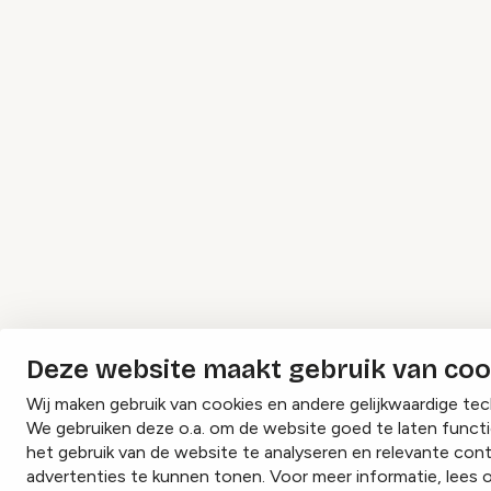
Deze website maakt gebruik van coo
Wij maken gebruik van cookies en andere gelijkwaardige tec
We gebruiken deze o.a. om de website goed te laten funct
het gebruik van de website te analyseren en relevante con
advertenties te kunnen tonen. Voor meer informatie, lees 