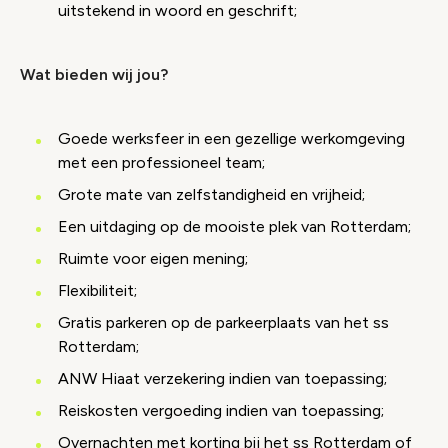
uitstekend in woord en geschrift;
Wat bieden wij jou?
Goede werksfeer in een gezellige werkomgeving
met een professioneel team;
Grote mate van zelfstandigheid en vrijheid;
Een uitdaging op de mooiste plek van Rotterdam;
Ruimte voor eigen mening;
Flexibiliteit;
Gratis parkeren op de parkeerplaats van het ss
Rotterdam;
ANW Hiaat verzekering indien van toepassing;
Reiskosten vergoeding indien van toepassing;
Overnachten met korting bij het ss Rotterdam of