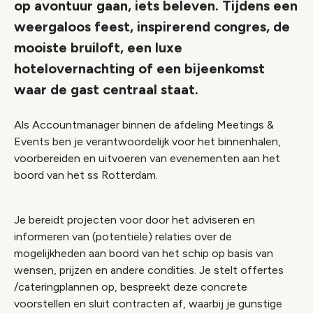
op avontuur gaan, iets beleven. Tijdens een
weergaloos feest, inspirerend congres, de
mooiste bruiloft, een luxe
hotelovernachting of een bijeenkomst
waar de gast centraal staat.
Als Accountmanager binnen de afdeling Meetings &
Events ben je verantwoordelijk voor het binnenhalen,
voorbereiden en uitvoeren van evenementen aan het
boord van het ss Rotterdam.
Je bereidt projecten voor door het adviseren en
informeren van (potentiële) relaties over de
mogelijkheden aan boord van het schip op basis van
wensen, prijzen en andere condities. Je stelt offertes
/cateringplannen op, bespreekt deze concrete
voorstellen en sluit contracten af, waarbij je gunstige