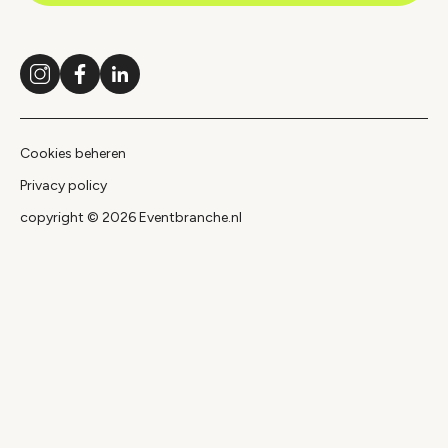
Instagram
Facebook
LinkedIn
Cookies beheren
Privacy policy
copyright © 2026 Eventbranche.nl