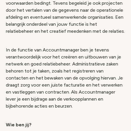
voorwaarden bedingt. Tevens begeleid je ook projecten
door het vertalen van de gegevens naar de operationele
afdeling en eventueel samenwerkende organisaties. Een
belangrijk onderdeel van jouw functie is het
relatiebeheer en het creatief meedenken met de relaties.
In de functie van Accountmanager ben je tevens
verantwoordelijk voor het creëren en uitbouwen van je
netwerk en goed relatiebeheer. Administratieve zaken
behoren tot je taken, zoals het registreren van
contacten en het bewaken van de opvolging hiervan. Je
draagt zorg voor een juiste facturatie en het verwerken
en vastleggen van contracten. Als Accountmanager
lever je een bijdrage aan de verkoopplannen en
bijbehorende acties en beurzen.
Wie ben jij?