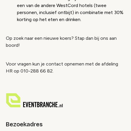
een van de andere WestCord hotels (twee
personen, inclusief ontbijt) in combinatie met 30%
korting op het eten en drinken.
Op zoek naar een nieuwe koers? Stap dan bij ons aan
boord!
Voor vragen kun je contact opnemen met de afdeling
HR op 010-288 66 82.
Bezoekadres