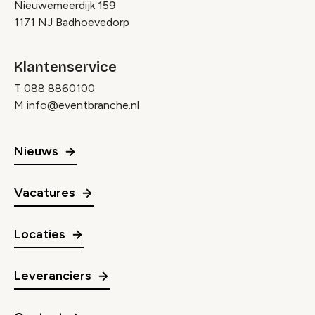
Nieuwemeerdijk 159
1171 NJ Badhoevedorp
Klantenservice
T
088 8860100
M
info@eventbranche.nl
Nieuws
Vacatures
Locaties
Leveranciers