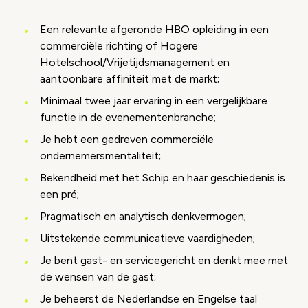
Een relevante afgeronde HBO opleiding in een
commerciële richting of Hogere
Hotelschool/Vrijetijdsmanagement en
aantoonbare affiniteit met de markt;
Minimaal twee jaar ervaring in een vergelijkbare
functie in de evenementenbranche;
Je hebt een gedreven commerciële
ondernemersmentaliteit;
Bekendheid met het Schip en haar geschiedenis is
een pré;
Pragmatisch en analytisch denkvermogen;
Uitstekende communicatieve vaardigheden;
Je bent gast- en servicegericht en denkt mee met
de wensen van de gast;
Je beheerst de Nederlandse en Engelse taal