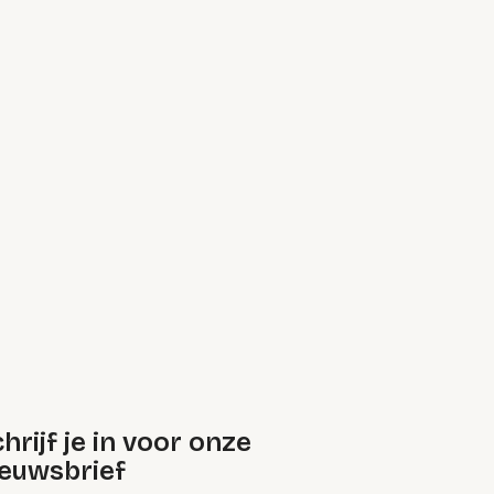
hrijf je in voor onze
ieuwsbrief