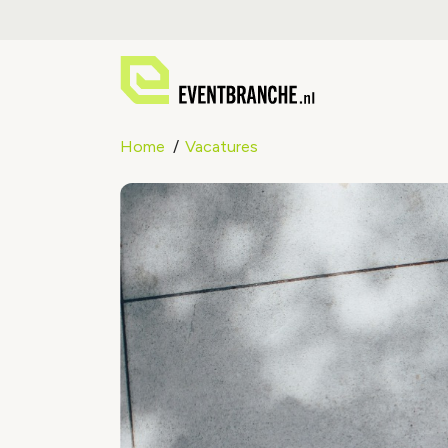
Home
Vacatures