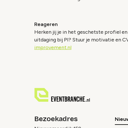
Reageren
Herken jij je in het geschetste profiel e
uitdaging bij PI? Stuur je motivatie en C
improvement.nl
Bezoekadres
Nieu