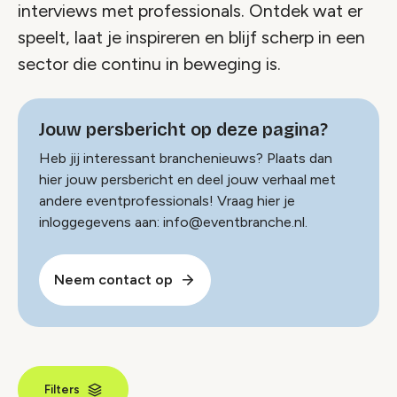
interviews met professionals. Ontdek wat er
speelt, laat je inspireren en blijf scherp in een
sector die continu in beweging is.
Jouw persbericht op deze pagina?
Heb jij interessant branchenieuws? Plaats dan
hier jouw persbericht en deel jouw verhaal met
andere eventprofessionals! Vraag hier je
inloggegevens aan: info@eventbranche.nl.
Neem contact op
Filters