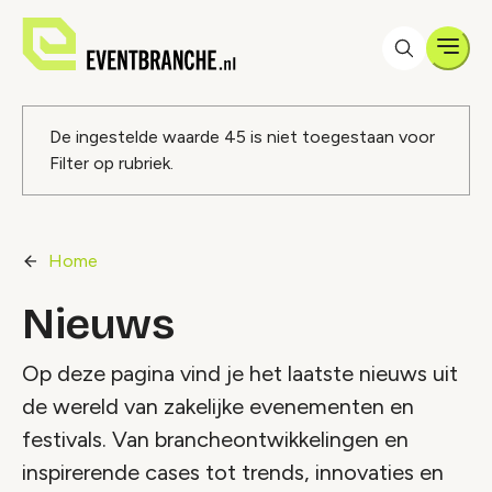
Men
Foutmelding
De ingestelde waarde
45
is niet toegestaan voor
Filter op rubriek
.
Home
Nieuws
Op deze pagina vind je het laatste nieuws uit
de wereld van zakelijke evenementen en
festivals. Van brancheontwikkelingen en
inspirerende cases tot trends, innovaties en