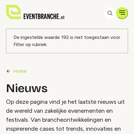
Men
Foutmelding
De ingestelde waarde
192
is niet toegestaan voor
Filter op rubriek
.
Home
Nieuws
Op deze pagina vind je het laatste nieuws uit
de wereld van zakelijke evenementen en
festivals. Van brancheontwikkelingen en
inspirerende cases tot trends, innovaties en