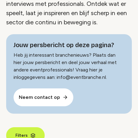
interviews met professionals. Ontdek wat er
speelt, laat je inspireren en blijf scherp in een
sector die continu in beweging is.
Jouw persbericht op deze pagina?
Heb jij interessant branchenieuws? Plaats dan
hier jouw persbericht en deel jouw verhaal met
andere eventprofessionals! Vraag hier je
inloggegevens aan: info@eventbranche.nl.
Neem contact op
Filters