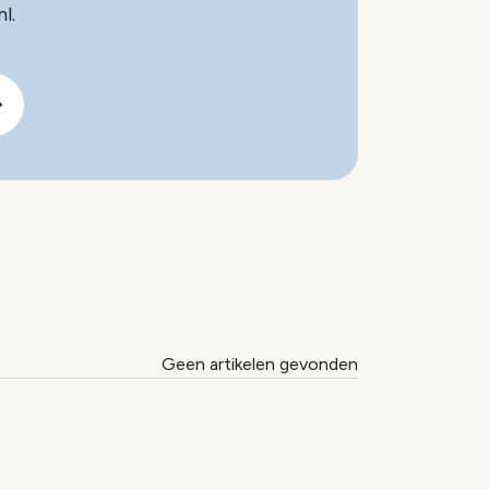
l.
Geen artikelen gevonden