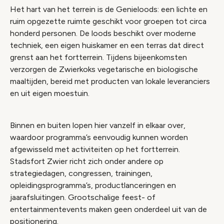
Het hart van het terrein is de Genieloods: een lichte en
ruim opgezette ruimte geschikt voor groepen tot circa
honderd personen. De loods beschikt over moderne
techniek, een eigen huiskamer en een terras dat direct
grenst aan het fortterrein. Tijdens bijeenkomsten
verzorgen de Zwierkoks vegetarische en biologische
maaltijden, bereid met producten van lokale leveranciers
en uit eigen moestuin.
Binnen en buiten lopen hier vanzelf in elkaar over,
waardoor programma’s eenvoudig kunnen worden
afgewisseld met activiteiten op het fortterrein.
Stadsfort Zwier richt zich onder andere op
strategiedagen, congressen, trainingen,
opleidingsprogramma’s, productlanceringen en
jaarafsluitingen. Grootschalige feest- of
entertainmentevents maken geen onderdeel uit van de
positionering.