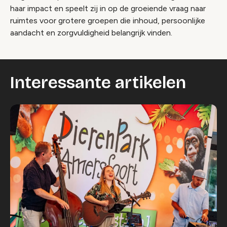
haar impact en speelt zij in op de groeiende vraag naar
ruimtes voor grotere groepen die inhoud, persoonlijke
aandacht en zorgvuldigheid belangrijk vinden.
Interessante artikelen