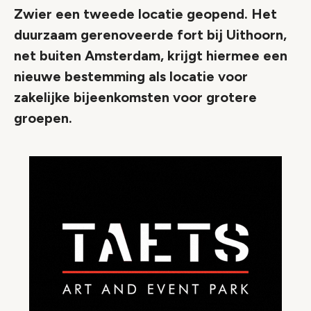
Zwier een tweede locatie geopend. Het
duurzaam gerenoveerde fort bij Uithoorn,
net buiten Amsterdam, krijgt hiermee een
nieuwe bestemming als locatie voor
zakelijke bijeenkomsten voor grotere
groepen.