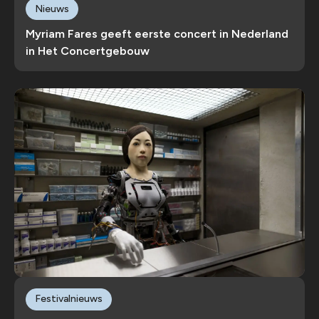
Nieuws
Myriam Fares geeft eerste concert in Nederland
in Het Concertgebouw
Festivalnieuws