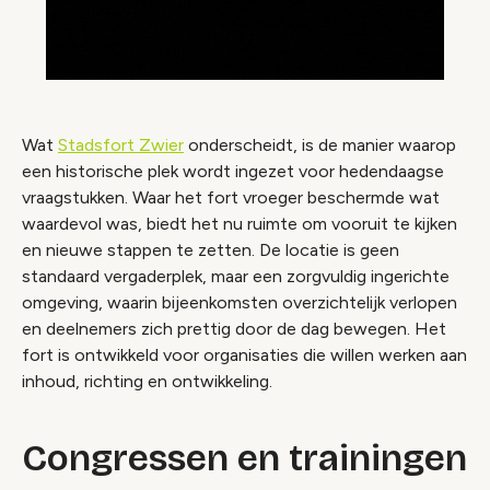
Wat
Stadsfort Zwier
onderscheidt, is de manier waarop
een historische plek wordt ingezet voor hedendaagse
vraagstukken. Waar het fort vroeger beschermde wat
waardevol was, biedt het nu ruimte om vooruit te kijken
en nieuwe stappen te zetten. De locatie is geen
standaard vergaderplek, maar een zorgvuldig ingerichte
omgeving, waarin bijeenkomsten overzichtelijk verlopen
en deelnemers zich prettig door de dag bewegen. Het
fort is ontwikkeld voor organisaties die willen werken aan
inhoud, richting en ontwikkeling.
Congressen en trainingen