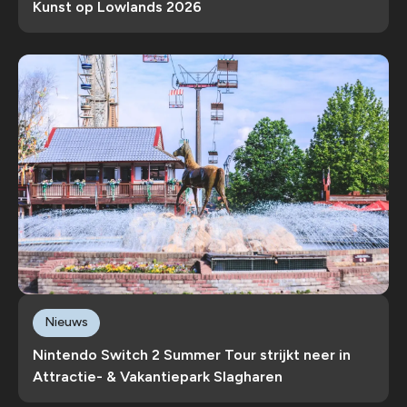
Kunst op Lowlands 2026
Nieuws
Nintendo Switch 2 Summer Tour strijkt neer in
Attractie- & Vakantiepark Slagharen