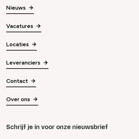
Nieuws
Vacatures
Locaties
Leveranciers
Contact
Over ons
Schrijf je in voor onze nieuwsbrief
groep