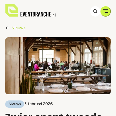
Men
Nieuws
3 februari 2026
Nieuws