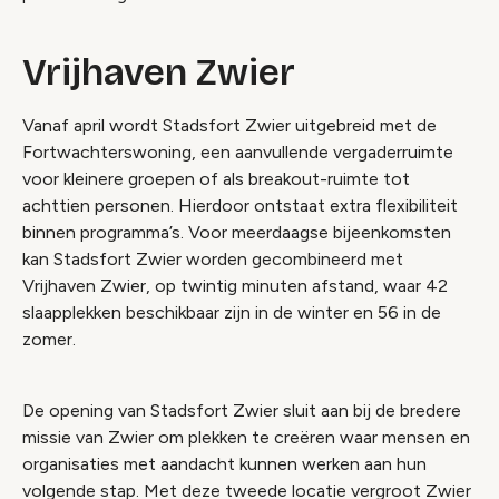
Vrijhaven Zwier
Vanaf april wordt Stadsfort Zwier uitgebreid met de
Fortwachterswoning, een aanvullende vergaderruimte
voor kleinere groepen of als breakout-ruimte tot
achttien personen. Hierdoor ontstaat extra flexibiliteit
binnen programma’s. Voor meerdaagse bijeenkomsten
kan Stadsfort Zwier worden gecombineerd met
Vrijhaven Zwier, op twintig minuten afstand, waar 42
slaapplekken beschikbaar zijn in de winter en 56 in de
zomer.
De opening van Stadsfort Zwier sluit aan bij de bredere
missie van Zwier om plekken te creëren waar mensen en
organisaties met aandacht kunnen werken aan hun
volgende stap. Met deze tweede locatie vergroot Zwier