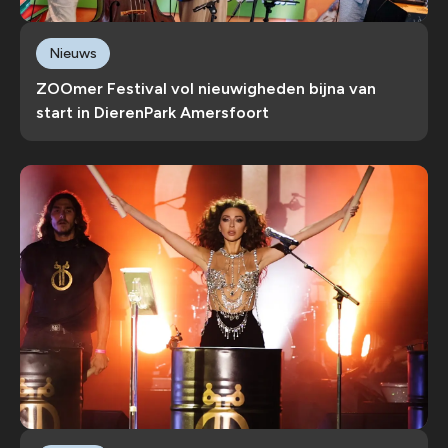
Nieuws
ZOOmer Festival vol nieuwigheden bijna van
start in DierenPark Amersfoort