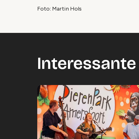
Foto: Martin Hols
Interessante 