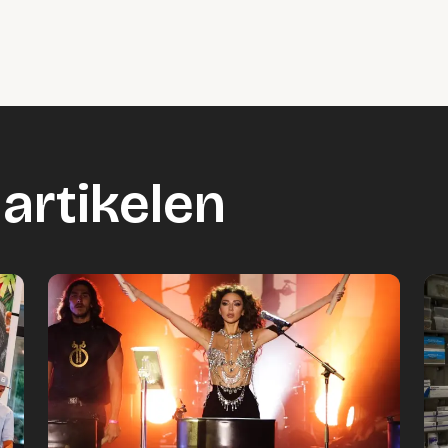
artikelen