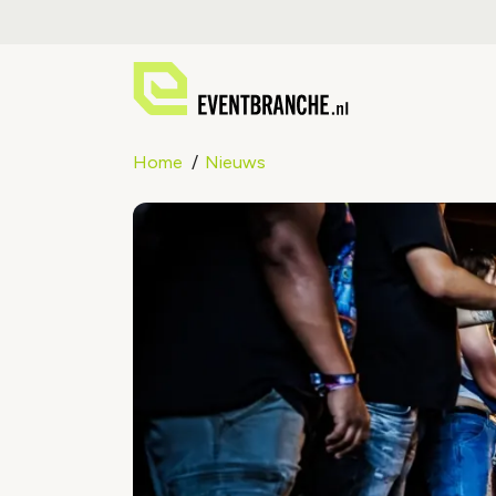
Home
Nieuws