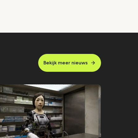
Bekijk meer nieuws