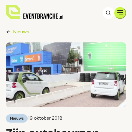
Men
Nieuws
19 oktober 2018
Nieuws