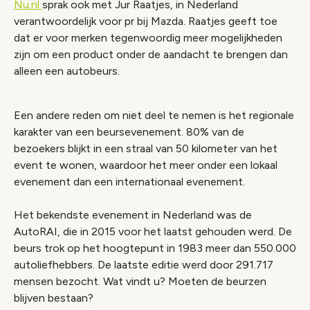
Nu.nl
sprak ook met Jur Raatjes, in Nederland
verantwoordelijk voor pr bij Mazda. Raatjes geeft toe
dat er voor merken tegenwoordig meer mogelijkheden
zijn om een product onder de aandacht te brengen dan
alleen een autobeurs.
Een andere reden om niet deel te nemen is het regionale
karakter van een beursevenement. 80% van de
bezoekers blijkt in een straal van 50 kilometer van het
event te wonen, waardoor het meer onder een lokaal
evenement dan een internationaal evenement.
Het bekendste evenement in Nederland was de
AutoRAI, die in 2015 voor het laatst gehouden werd. De
beurs trok op het hoogtepunt in 1983 meer dan 550.000
autoliefhebbers. De laatste editie werd door 291.717
mensen bezocht. Wat vindt u? Moeten de beurzen
blijven bestaan?