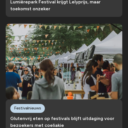
Lumièrepark Festival krijgt Lelyprijs, maar
toekomst onzeker
Festivalnieuws
Glutenvrij eten op festivals blijft uitdaging voor
bezoekers met coeliakie