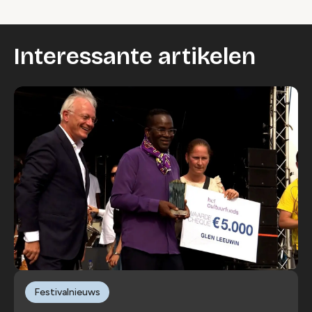
Interessante artikelen
Festivalnieuws