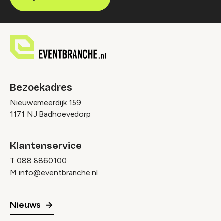
Bezoekadres
Nieuwemeerdijk 159
1171 NJ Badhoevedorp
Klantenservice
T
088 8860100
M
info@eventbranche.nl
Nieuws