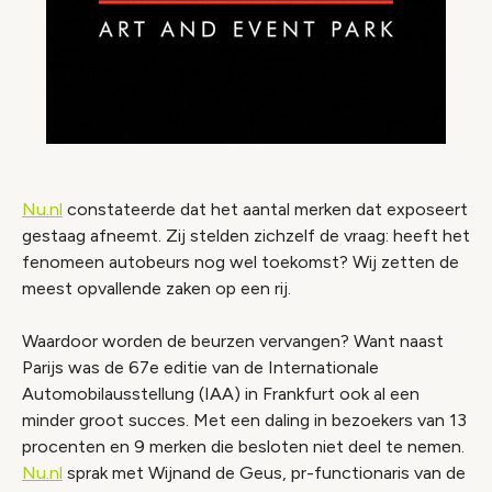
Nu.nl
constateerde dat het aantal merken dat exposeert
gestaag afneemt. Zij stelden zichzelf de vraag: heeft het
fenomeen autobeurs nog wel toekomst? Wij zetten de
meest opvallende zaken op een rij.
Waardoor worden de beurzen vervangen? Want naast
Parijs was de 67e editie van de Internationale
Automobilausstellung (IAA) in Frankfurt ook al een
minder groot succes. Met een daling in bezoekers van 13
procenten en 9 merken die besloten niet deel te nemen.
Nu.nl
sprak met Wijnand de Geus, pr-functionaris van de