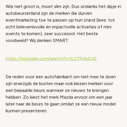
Wie niet groot is, moet slim zijn. Dus ondanks het dipje in
autobeurzenland zijn de merken die durven
eventmarketing toe te passen op hun stand (lees: tot
echt belevenisvolle en impactvolle activaties of mini
events te komen), zeer succesvol. Het beste
voorbeeld? Wij denken SMART:
https://youtube.com/watch?v=lLCF54kXJrE
De reden voor een autofabrikant om niet mee te doen
zijn enerzijds de kosten maar ook kiezen merken voor
een bepaalde beurs wanneer ze nieuws te brengen
hebben. Zo kiest het merk Mazda ervoor om een jaar
later naar de beurs te gaan omdat ze een nieuw model
kunnen presenteren.