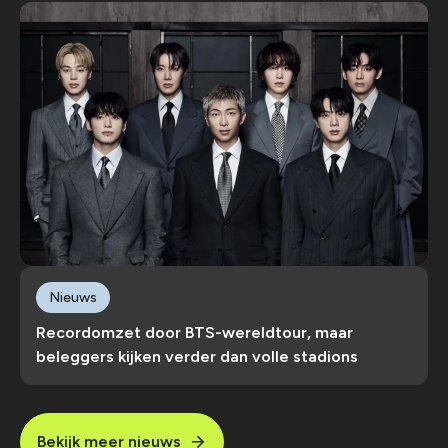
Nieuws
Recordomzet door BTS-wereldtour, maar
beleggers kijken verder dan volle stadions
Bekijk meer nieuws