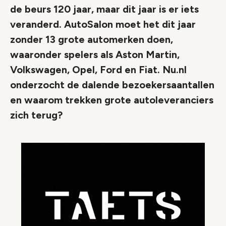
de beurs 120 jaar, maar dit jaar is er iets
veranderd. AutoSalon moet het dit jaar
zonder 13 grote automerken doen,
waaronder spelers als Aston Martin,
Volkswagen, Opel, Ford en Fiat. Nu.nl
onderzocht de dalende bezoekersaantallen
en waarom trekken grote autoleveranciers
zich terug?