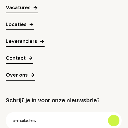
Vacatures
Locaties
Leveranciers
Contact
Over ons
Schrijf je in voor onze nieuwsbrief
groep
E-
mailadres