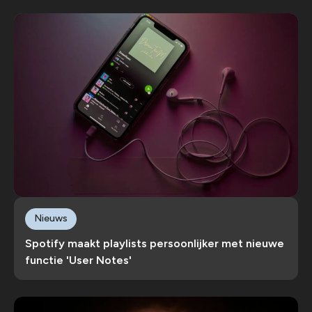
Nieuws
Spotify maakt playlists persoonlijker met nieuwe
functie 'User Notes'