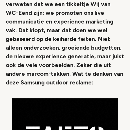
verweten dat we een tikkeltje Wij van
WC-Eend zijn: we promoten ons live
communicatie en experience marketing
vak. Dat klopt, maar dat doen we wel
gebaseerd op de keiharde feiten. Niet
alleen onderzoeken, groeiende budgetten,
de nieuwe experience generatie, maar juist
ook de vele voorbeelden. Zeker die uit
andere marcom-takken. Wat te denken van
deze Samsung outdoor reclame: