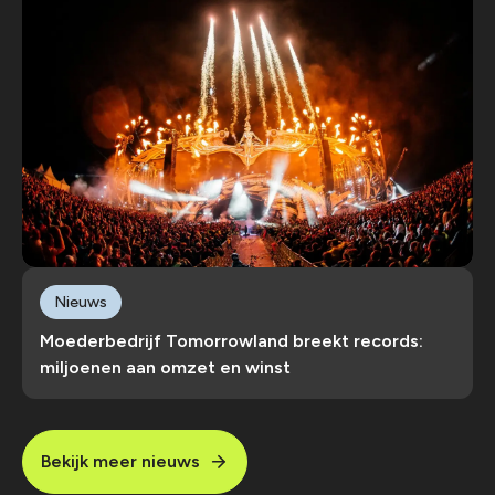
Nieuws
Moederbedrijf Tomorrowland breekt records:
miljoenen aan omzet en winst
Bekijk meer nieuws