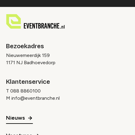
Bezoekadres
Nieuwemeerdijk 159
1171 NJ Badhoevedorp
Klantenservice
T
088 8860100
M
info@eventbranche.nl
Nieuws