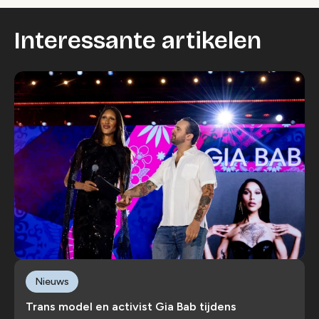
Interessante artikelen
Nieuws
Trans model en activist Gia Bab tijdens