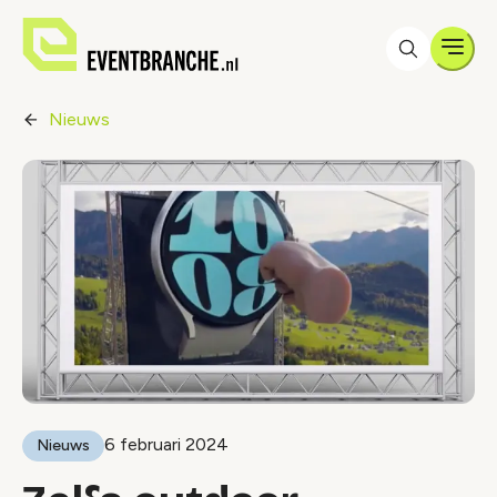
Men
Nieuws
6 februari 2024
Nieuws