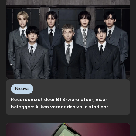
Nieuws
Recordomzet door BTS-wereldtour, maar
beleggers kijken verder dan volle stadions