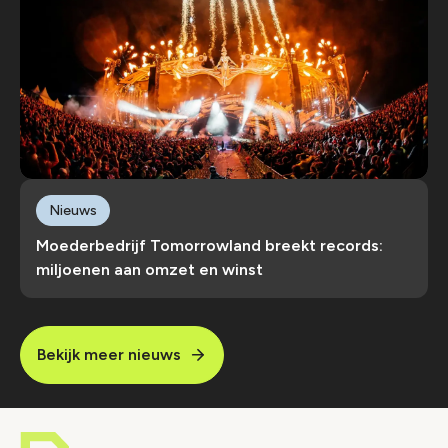
Nieuws
Moederbedrijf Tomorrowland breekt records:
miljoenen aan omzet en winst
Bekijk meer nieuws