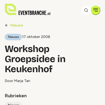
Men
Nieuws
17 oktober 2008
Nieuws
Workshop
Groepsidee in
Keukenhof
Door Marja Tan
Rubrieken