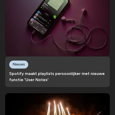
Nieuws
Spotify maakt playlists persoonlijker met nieuwe
functie 'User Notes'