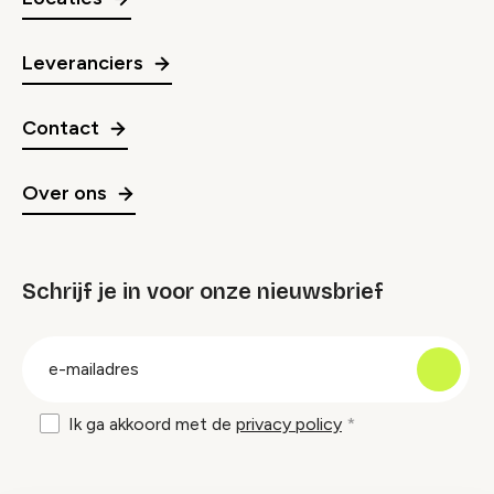
Leveranciers
Contact
Over ons
Schrijf je in voor onze nieuwsbrief
groep
E-
mailadres
Ik ga akkoord met de
privacy policy