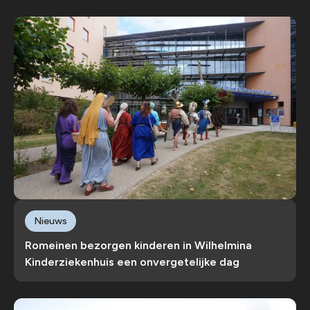
Nieuws
Romeinen bezorgen kinderen in Wilhelmina
Kinderziekenhuis een onvergetelijke dag