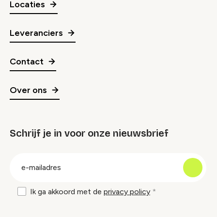
Locaties
Leveranciers
Contact
Over ons
Schrijf je in voor onze nieuwsbrief
groep
E-
mailadres
Ik ga akkoord met de
privacy policy