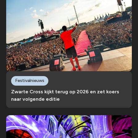
Festivalnieuws
Zwarte Cross kijkt terug op 2026 en zet koers
naar volgende editie