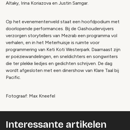
Altaky, Irina Koriazova en Justin Samgar.
Op het evenementenveld staat een hoofdpodium met
doorlopende performances. Bij de Gashoudervijvers
verzorgen storytellers van Mezrab een programma vol
verhalen, en in het Meterhuisje is ruimte voor
programmering van Keti Koti Westerpark. Daarnaast zijn
er poëziewandelingen, en sneldichters en songwriters
die ter plekke liedjes en gedichten schrijven. De dag
wordt afgesloten met een dinershow van Klare Taal bij
Pacific.
Fotograaf: Max Kneefel
Interessante artikelen