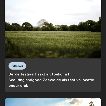
Nieuws
Derde festival haakt af: toekomst
Scoutinglandgoed Zeewolde als festivallocatie
onder druk