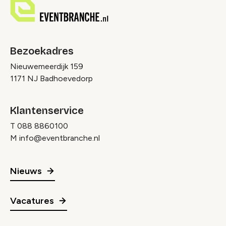
Bezoekadres
Nieuwemeerdijk 159
1171 NJ Badhoevedorp
Klantenservice
T
088 8860100
M
info@eventbranche.nl
Nieuws
Vacatures