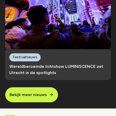
Festivalnieuws
Wereldberoemde lichtshow LUMINISCENCE zet
Utrecht in de spotlights
Bekijk meer nieuws