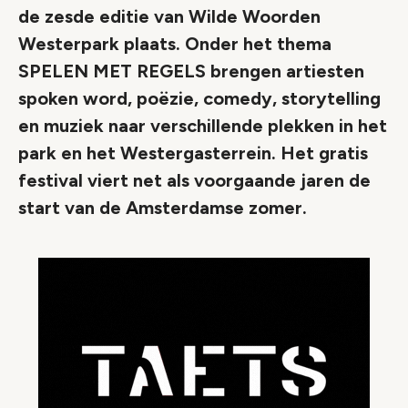
de zesde editie van Wilde Woorden
Westerpark plaats. Onder het thema
SPELEN MET REGELS brengen artiesten
spoken word, poëzie, comedy, storytelling
en muziek naar verschillende plekken in het
park en het Westergasterrein. Het gratis
festival viert net als voorgaande jaren de
start van de Amsterdamse zomer.