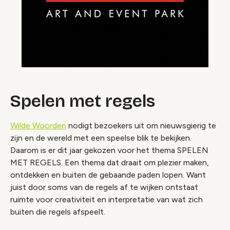
Spelen met regels
Wilde Woorden
nodigt bezoekers uit om nieuwsgierig te
zijn en de wereld met een speelse blik te bekijken.
Daarom is er dit jaar gekozen voor het thema SPELEN
MET REGELS. Een thema dat draait om plezier maken,
ontdekken en buiten de gebaande paden lopen. Want
juist door soms van de regels af te wijken ontstaat
ruimte voor creativiteit en interpretatie van wat zich
buiten die regels afspeelt.