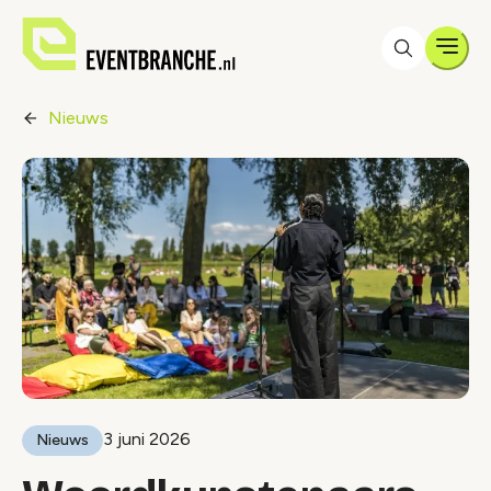
Men
Nieuws
3 juni 2026
Nieuws