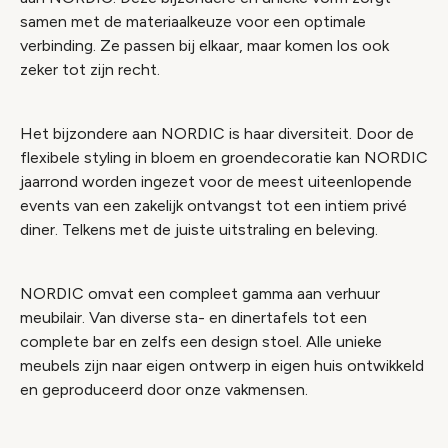
samen met de materiaalkeuze voor een optimale
verbinding. Ze passen bij elkaar, maar komen los ook
zeker tot zijn recht.
Het bijzondere aan NORDIC is haar diversiteit. Door de
flexibele styling in bloem en groendecoratie kan NORDIC
jaarrond worden ingezet voor de meest uiteenlopende
events van een zakelijk ontvangst tot een intiem privé
diner. Telkens met de juiste uitstraling en beleving.
NORDIC omvat een compleet gamma aan verhuur
meubilair. Van diverse sta- en dinertafels tot een
complete bar en zelfs een design stoel. Alle unieke
meubels zijn naar eigen ontwerp in eigen huis ontwikkeld
en geproduceerd door onze vakmensen.