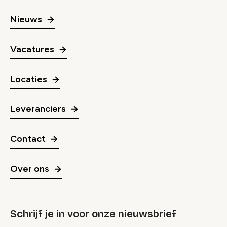
Nieuws
Vacatures
Locaties
Leveranciers
Contact
Over ons
Schrijf je in voor onze nieuwsbrief