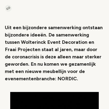
Kopieer link naar artikel
Link
Uit een bijzondere samenwerking ontstaan
bijzondere ideeën. De samenwerking
tussen Wolterinck Event Decoration en
Fraai Projecten staat al jaren, maar door
de coronacrisis is deze alleen maar sterker
geworden. En nu komen we gezamenlijk
met een nieuwe meubellijn voor de
evenementenbranche: NORDIC.