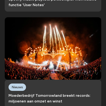
functie 'User Notes'
Nieuws
Moederbedrijf Tomorrowland breekt records:
miljoenen aan omzet en winst