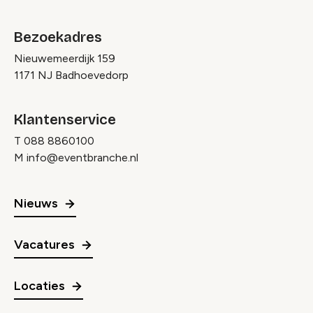
Bezoekadres
Nieuwemeerdijk 159
1171 NJ Badhoevedorp
Klantenservice
T
088 8860100
M
info@eventbranche.nl
Nieuws
Vacatures
Locaties