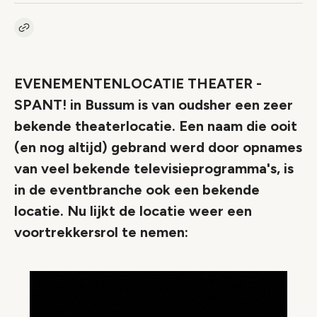
Kopieer link naar artikel
Link
EVENEMENTENLOCATIE THEATER -
SPANT! in Bussum is van oudsher een zeer
bekende theaterlocatie. Een naam die ooit
(en nog altijd) gebrand werd door opnames
van veel bekende televisieprogramma's, is
in de eventbranche ook een bekende
locatie. Nu lijkt de locatie weer een
voortrekkersrol te nemen: