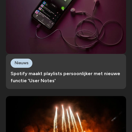
Nieuws
Spotify maakt playlists persoonlijker met nieuwe
functie 'User Notes'