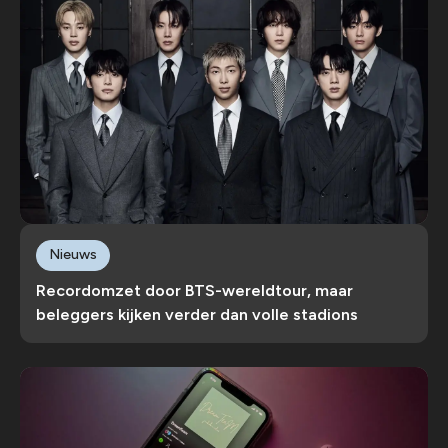
Nieuws
Recordomzet door BTS-wereldtour, maar
beleggers kijken verder dan volle stadions