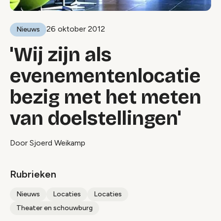
26 oktober 2012
Nieuws
'Wij zijn als
evenementenlocatie
bezig met het meten
van doelstellingen'
Door Sjoerd Weikamp
Rubrieken
Nieuws
Locaties
Locaties
Theater en schouwburg