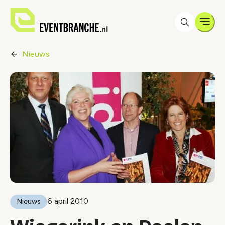
Men
Nieuws
6 april 2010
Nieuws