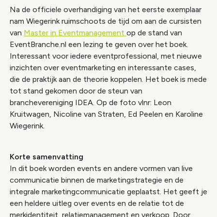
Na de officiele overhandiging van het eerste exemplaar
nam Wiegerink ruimschoots de tijd om aan de cursisten
van
Master in Eventmanagement
op de stand van
EventBranche.nl een lezing te geven over het boek.
Interessant voor iedere eventprofessional, met nieuwe
inzichten over eventmarketing en interessante cases,
die de praktijk aan de theorie koppelen. Het boek is mede
tot stand gekomen door de steun van
branchevereniging IDEA. Op de foto vlnr: Leon
Kruitwagen, Nicoline van Straten, Ed Peelen en Karoline
Wiegerink.
Korte samenvatting
In dit boek worden events en andere vormen van live
communicatie binnen de marketingstrategie en de
integrale marketingcommunicatie geplaatst. Het geeft je
een heldere uitleg over events en de relatie tot de
merkidentiteit, relatiemanagement en verkoop. Door