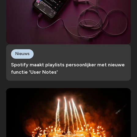
Nieuws
Spotify maakt playlists persoonlijker met nieuwe
functie 'User Notes'