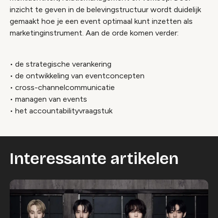
inzicht te geven in de belevingstructuur wordt duidelijk
gemaakt hoe je een event optimaal kunt inzetten als
marketinginstrument. Aan de orde komen verder:
• de strategische verankering
• de ontwikkeling van eventconcepten
• cross-channelcommunicatie
• managen van events
• het accountabilityvraagstuk
Interessante artikelen