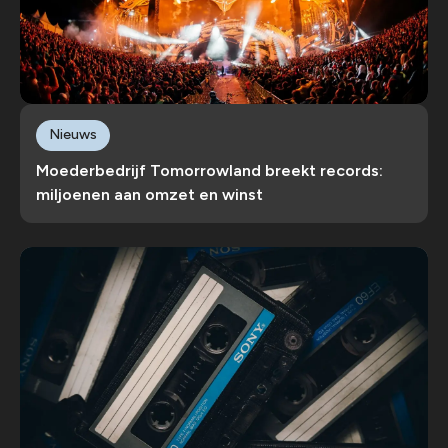
Nieuws
Moederbedrijf Tomorrowland breekt records:
miljoenen aan omzet en winst