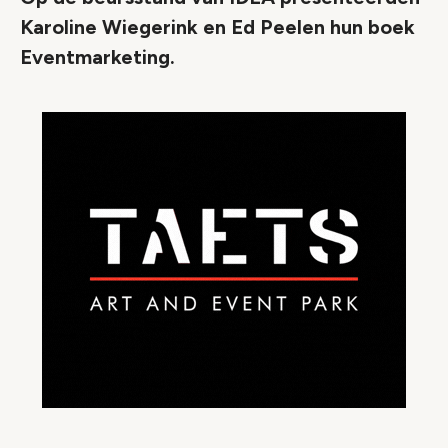
Karoline Wiegerink en Ed Peelen hun boek
Eventmarketing.