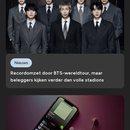
Nieuws
Recordomzet door BTS-wereldtour, maar
beleggers kijken verder dan volle stadions