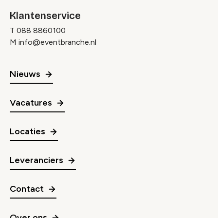
Klantenservice
T
088 8860100
M
info@eventbranche.nl
Nieuws
Vacatures
Locaties
Leveranciers
Contact
Over ons