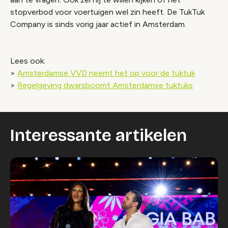
stopverbod voor voertuigen wel zin heeft. De TukTuk
Company is sinds vorig jaar actief in Amsterdam.
Lees ook:
>
Amsterdamse VVD neemt het op voor de tuktuk
>
Regelgeving dwarsboomt Amsterdamse tuktuks
Interessante artikelen