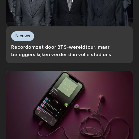
Nieuws
Recordomzet door BTS-wereldtour, maar
beleggers kijken verder dan volle stadions