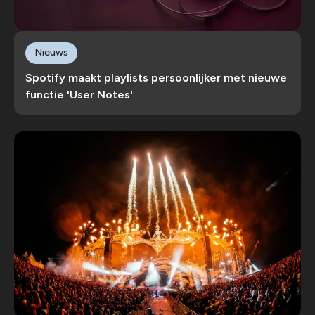
Nieuws
Spotify maakt playlists persoonlijker met nieuwe
functie 'User Notes'