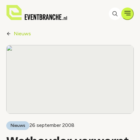
Men
Nieuws
26 september 2008
Nieuws