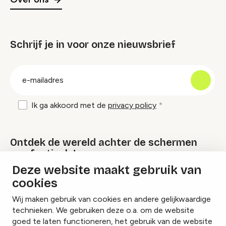
Schrijf je in voor onze nieuwsbrief
groep
E-
mailadres
Ik ga akkoord met de
privacy policy
Ontdek de wereld achter de schermen
van festivals!
Deze website maakt gebruik van
cookies
Lees onze Festival Specials
Wij maken gebruik van cookies en andere gelijkwaardige
technieken. We gebruiken deze o.a. om de website
goed te laten functioneren, het gebruik van de website