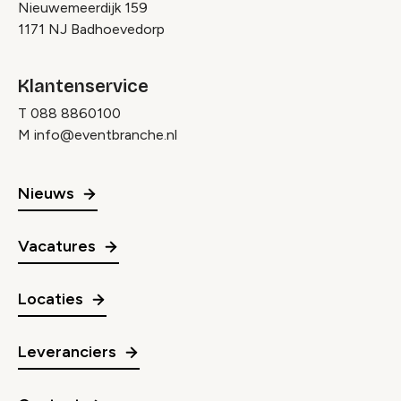
Nieuwemeerdijk 159
1171 NJ Badhoevedorp
Klantenservice
T
088 8860100
M
info@eventbranche.nl
Nieuws
Vacatures
Locaties
Leveranciers