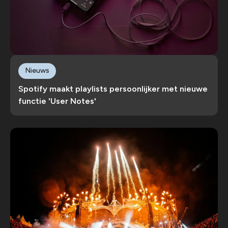
Nieuws
Spotify maakt playlists persoonlijker met nieuwe
functie 'User Notes'