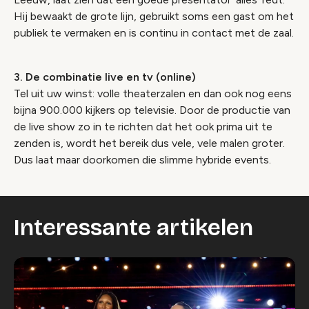
Hij bewaakt de grote lijn, gebruikt soms een gast om het
publiek te vermaken en is continu in contact met de zaal.
3. De combinatie live en tv (online)
Tel uit uw winst: volle theaterzalen en dan ook nog eens
bijna 900.000 kijkers op televisie. Door de productie van
de live show zo in te richten dat het ook prima uit te
zenden is, wordt het bereik dus vele, vele malen groter.
Dus laat maar doorkomen die slimme hybride events.
Interessante artikelen