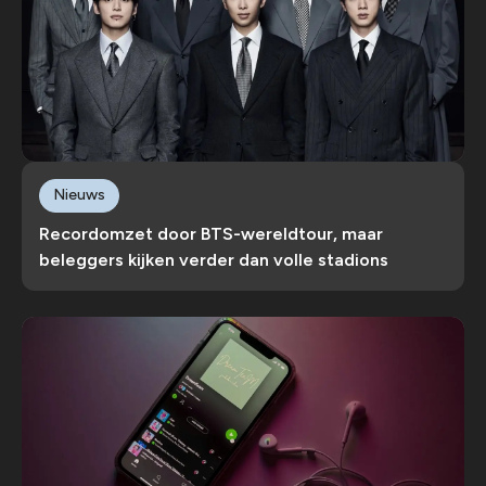
Nieuws
Recordomzet door BTS-wereldtour, maar
beleggers kijken verder dan volle stadions