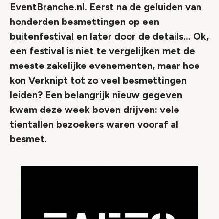
EventBranche.nl. Eerst na de geluiden van
honderden besmettingen op een
buitenfestival en later door de details... Ok,
een festival is niet te vergelijken met de
meeste zakelijke evenementen, maar hoe
kon Verknipt tot zo veel besmettingen
leiden? Een belangrijk nieuw gegeven
kwam deze week boven drijven: vele
tientallen bezoekers waren vooraf al
besmet.