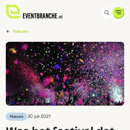
Men
Nieuws
30 juli 2021
Nieuws