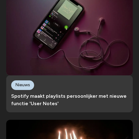
Nieuws
Spotify maakt playlists persoonlijker met nieuwe
functie 'User Notes'