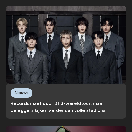
Nieuws
Recordomzet door BTS-wereldtour, maar
beleggers kijken verder dan volle stadions