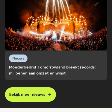
Nieuws
Moederbedrijf Tomorrowland breekt records:
miljoenen aan omzet en winst
Bekijk meer nieuws