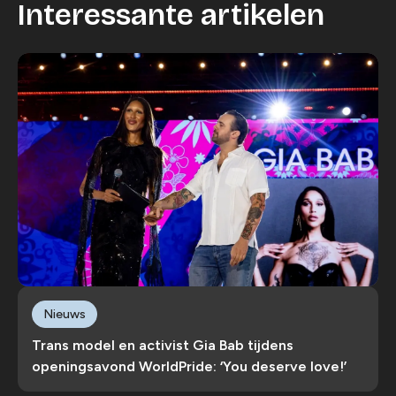
Interessante artikelen
Nieuws
Trans model en activist Gia Bab tijdens
openingsavond WorldPride: ‘You deserve love!’