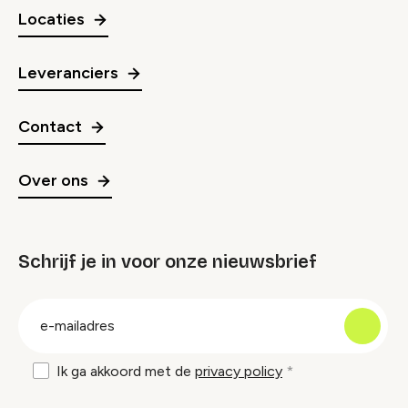
Locaties
Leveranciers
Contact
Over ons
Schrijf je in voor onze nieuwsbrief
groep
E-
mailadres
Ik ga akkoord met de
privacy policy