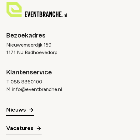
Bezoekadres
Nieuwemeerdijk 159
1171 NJ Badhoevedorp
Klantenservice
T
088 8860100
M
info@eventbranche.nl
Nieuws
Vacatures