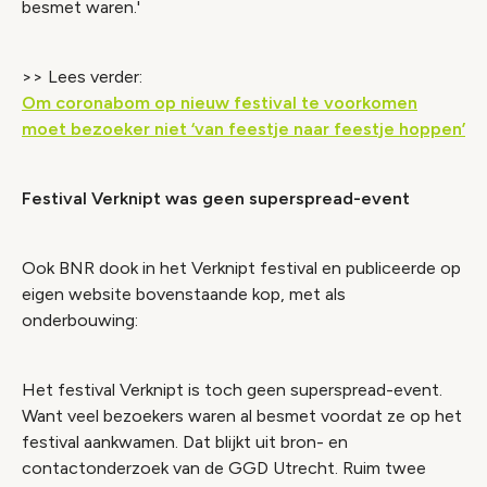
besmet waren.'
>> Lees verder:
Om coronabom op nieuw festival te voorkomen
moet bezoeker niet ‘van feestje naar feestje hoppen’
Festival Verknipt was geen superspread-event
Ook BNR dook in het Verknipt festival en publiceerde op
eigen website bovenstaande kop, met als
onderbouwing:
Het festival Verknipt is toch geen superspread-event.
Want veel bezoekers waren al besmet voordat ze op het
festival aankwamen. Dat blijkt uit bron- en
contactonderzoek van de GGD Utrecht. Ruim twee