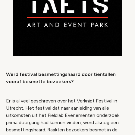
Werd festival besmettingshaard door tientallen
vooraf besmette bezoekers?
Er is al veel geschreven over het Verknipt Festival in
Utrecht. Het festival dat naar aanleiding van alle
uitkomsten uit het Fieldlab Evenementen onderzoek
prima doorgang had kunnen vinden, werd alsnog een
besmettingshaard. Raakten bezoekers besmet in de