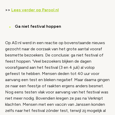
>>
Lees verder op Parool.nl
Ga niet festival hoppen
Op AD.nl werd in een reactie op bovenstaande nieuws
gezocht naar de oorzaak van het grote aantal vooraf
besmette bezoekers. De conclusie: ga niet festival of
feest hoppen. 'Veel bezoekers blijken de dagen
voorafgaand aan het festival (3 en 4 juli) al volop
gefeest te hebben. Mensen deden tot 40 uur voor
aanvang een test en bleken negatief. Maar daarna gingen
ze naar een feestje of raakten ergens anders besmet.
Nog eens testen vlak voor aanvang van het festival was
niet meer nodig. Bovendien kregen ze pas na Verknipt
klachten. Mensen met een vaccin van Janssen konden
zelfs naar het festival zónder test, terwijl zij mogelijk al