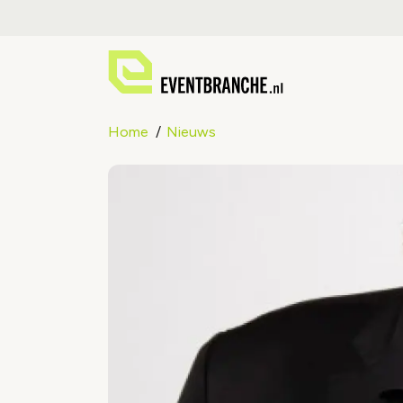
Home
Nieuws