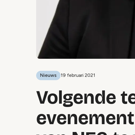
Nieuws
19 februari 2021
Volgende t
evenement: