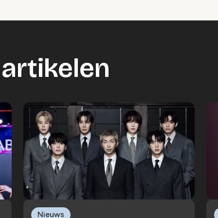
artikelen
Nieuws