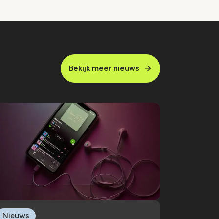
Bekijk meer nieuws
Nieuws