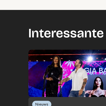
Interessante 
Nieuws