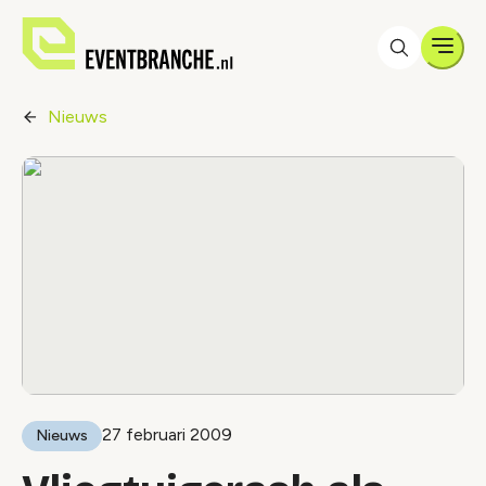
Men
Nieuws
27 februari 2009
Nieuws