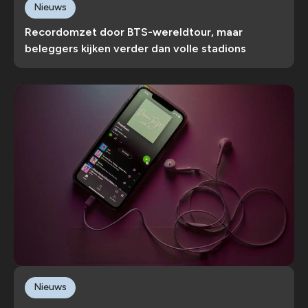
Nieuws
Recordomzet door BTS-wereldtour, maar
beleggers kijken verder dan volle stadions
Nieuws