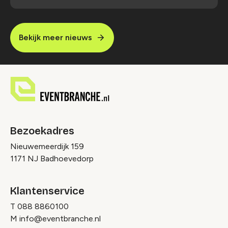
Bekijk meer nieuws
Bezoekadres
Nieuwemeerdijk 159
1171 NJ Badhoevedorp
Klantenservice
T
088 8860100
M
info@eventbranche.nl