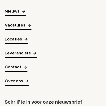
Nieuws
Vacatures
Locaties
Leveranciers
Contact
Over ons
Schrijf je in voor onze nieuwsbrief