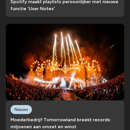
Spotify maakt playlists persoonlijker met nieuwe
functie 'User Notes'
Nieuws
Moederbedrijf Tomorrowland breekt records:
miljoenen aan omzet en winst