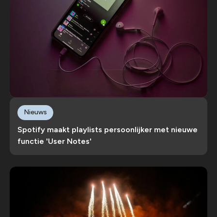
Nieuws
Spotify maakt playlists persoonlijker met nieuwe
functie 'User Notes'