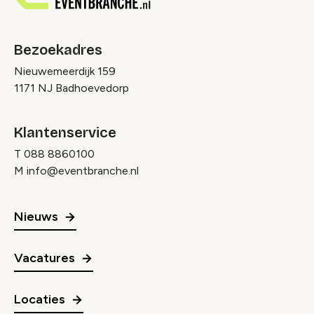
Bezoekadres
Nieuwemeerdijk 159
1171 NJ Badhoevedorp
Klantenservice
T
088 8860100
M
info@eventbranche.nl
Nieuws
Vacatures
Locaties