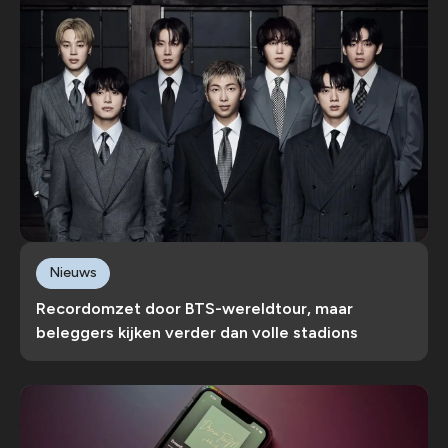
Nieuws
Recordomzet door BTS-wereldtour, maar
beleggers kijken verder dan volle stadions