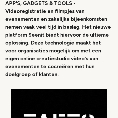
APP'S, GADGETS & TOOLS -
Videoregistratie en filmpjes van
evenementen en zakelijke bijeenkomsten
nemen vaak veel tijd in beslag. Het nieuwe
platform Seenit biedt hiervoor de ultieme
oplossing. Deze technologie maakt het
voor organisaties mogelijk om met een
eigen online creatiestudio video's van
evenementen te cocreëren met hun
doelgroep of klanten.