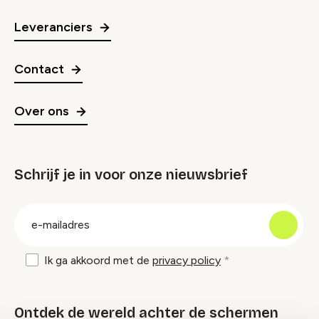
Leveranciers
Contact
Over ons
Schrijf je in voor onze nieuwsbrief
groep
E-
mailadres
Ik ga akkoord met de
privacy policy
Ontdek de wereld achter de schermen