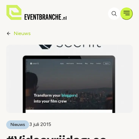
Men
Nieuws
3 juli 2015
Nieuws