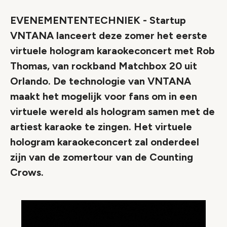
EVENEMENTENTECHNIEK - Startup
VNTANA lanceert deze zomer het eerste
virtuele hologram karaokeconcert met Rob
Thomas, van rockband Matchbox 20 uit
Orlando. De technologie van VNTANA
maakt het mogelijk voor fans om in een
virtuele wereld als hologram samen met de
artiest karaoke te zingen. Het virtuele
hologram karaokeconcert zal onderdeel
zijn van de zomertour van de Counting
Crows.