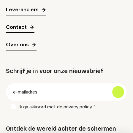
Leveranciers
Contact
Over ons
Schrijf je in voor onze nieuwsbrief
groep
E-
mailadres
Ik ga akkoord met de
privacy policy
Ontdek de wereld achter de schermen