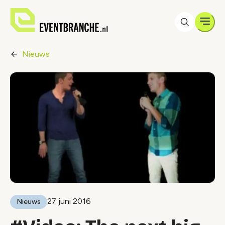
Men
Nieuws
27 juni 2016
Nieuws