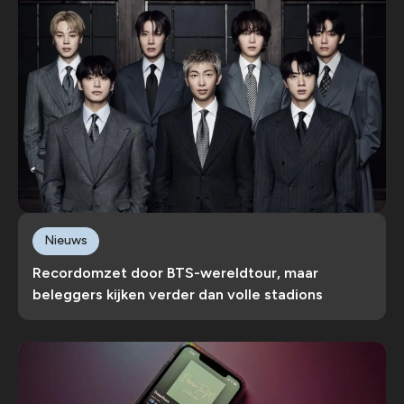
Nieuws
Recordomzet door BTS-wereldtour, maar
beleggers kijken verder dan volle stadions