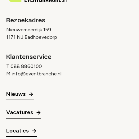
Bezoekadres
Nieuwemeerdijk 159
1171 NJ Badhoevedorp
Klantenservice
T
088 8860100
M
info@eventbranche.nl
Nieuws
Vacatures
Locaties