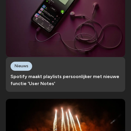
Nieuws
Spotify maakt playlists persoonlijker met nieuwe
functie 'User Notes'