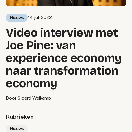
14 juli 2022
Nieuws
Video interview met
Joe Pine: van
experience economy
naar transformation
economy
Door Sjoerd Weikamp
Rubrieken
Nieuws