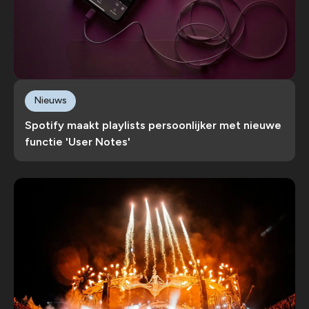
Nieuws
Spotify maakt playlists persoonlijker met nieuwe
functie 'User Notes'