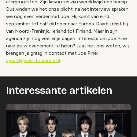
allergrootsten. Zijn keynotes zijn wereldwijd een begrip.
Dus vinden we het onze plicht: na het interview spraken
we nog even verder met Joe. Hij komt van eind
september tot half oktober naar Europa. Daarbij reist hij
van Noord-Frankrijk, Ierland tot Finland. Maar in zijn
agenda zijn nog veel vrije dagen. Interesse om Joe Pine
naar jouw evenement te halen? Laat het ons weten, wij
brengen je graag in contact met Joe Pine:
sjoerd@eventbranche.nl
Interessante artikelen