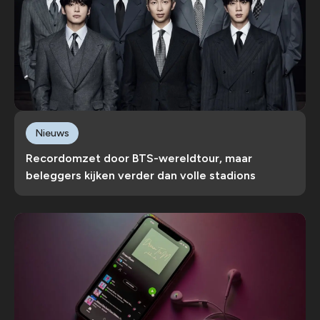
Nieuws
Recordomzet door BTS-wereldtour, maar
beleggers kijken verder dan volle stadions