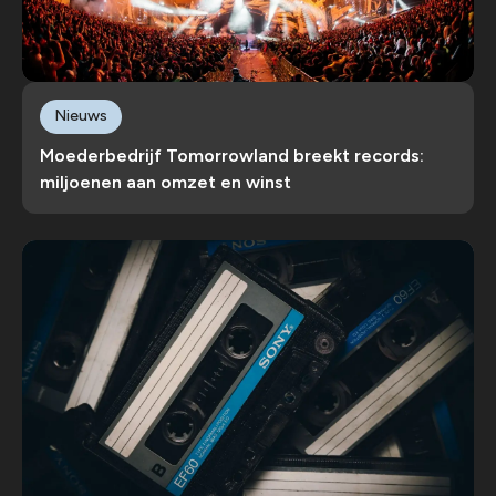
Nieuws
Moederbedrijf Tomorrowland breekt records:
miljoenen aan omzet en winst