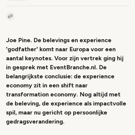
Kopieer link naar artikel
Link
Joe Pine. De belevings en experience
'godfather' komt naar Europa voor een
aantal keynotes. Voor zijn vertrek ging hij
in gesprek met EventBranche.nl. De
belangrijkste conclusie: de experience
economy zit in een shift naar
transformation economy. Nog altijd met
de beleving, de experience als impactvolle
spil, maar nu gericht op persoonlijke
gedragsverandering.