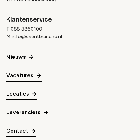
Klantenservice
T
088 8860100
M
info@eventbranche.nl
Nieuws
Vacatures
Locaties
Leveranciers
Contact