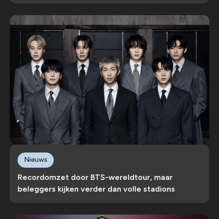
Nieuws
Recordomzet door BTS-wereldtour, maar
beleggers kijken verder dan volle stadions