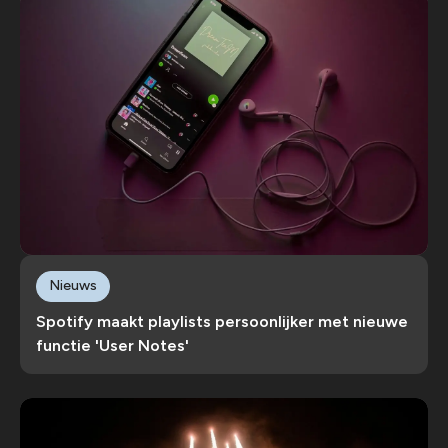
Nieuws
Spotify maakt playlists persoonlijker met nieuwe
functie 'User Notes'