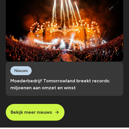
Nieuws
Moederbedrijf Tomorrowland breekt records:
miljoenen aan omzet en winst
Bekijk meer nieuws