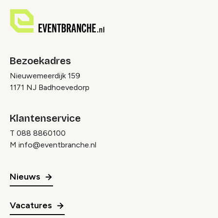
Bezoekadres
Nieuwemeerdijk 159
1171 NJ Badhoevedorp
Klantenservice
T
088 8860100
M
info@eventbranche.nl
Nieuws
Vacatures