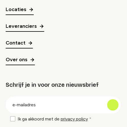
Locaties
Leveranciers
Contact
Over ons
Schrijf je in voor onze nieuwsbrief
groep
E-
mailadres
Ik ga akkoord met de
privacy policy