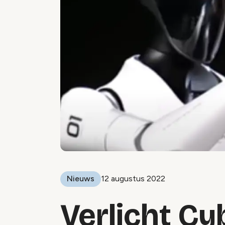
Nieuws
12 augustus 2022
Verlicht Cy