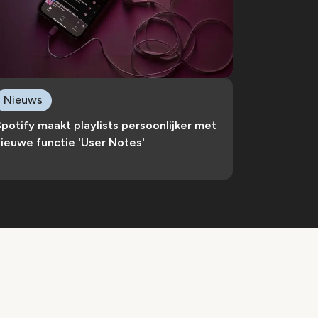
Nieuws
potify maakt playlists persoonlijker met
ieuwe functie 'User Notes'