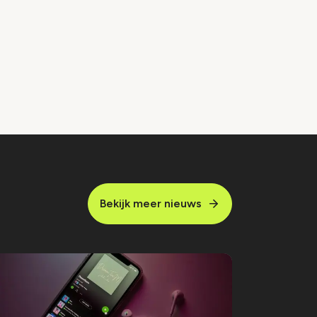
Bekijk meer nieuws