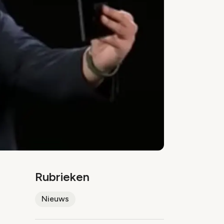
Rubrieken
Nieuws