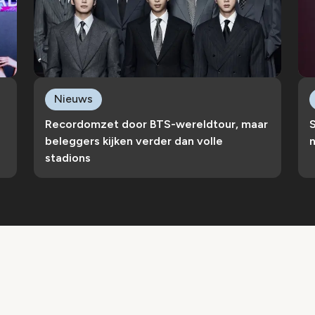
Nieuws
Recordomzet door BTS-wereldtour, maar
S
beleggers kijken verder dan volle
n
stadions