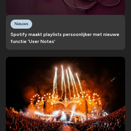
Nieuws
Spotify maakt playlists persoonlijker met nieuwe
functie 'User Notes'