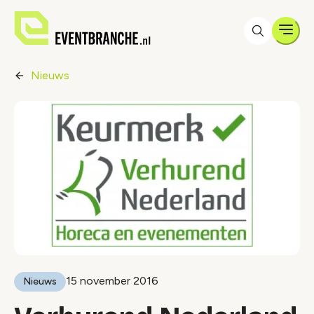
Men
Nieuws
15 november 2016
Nieuws