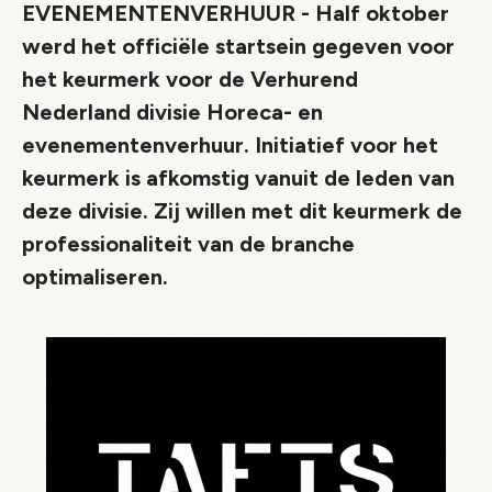
EVENEMENTENVERHUUR - Half oktober
werd het officiële startsein gegeven voor
het keurmerk voor de Verhurend
Nederland divisie Horeca- en
evenementenverhuur. Initiatief voor het
keurmerk is afkomstig vanuit de leden van
deze divisie. Zij willen met dit keurmerk de
professionaliteit van de branche
optimaliseren.