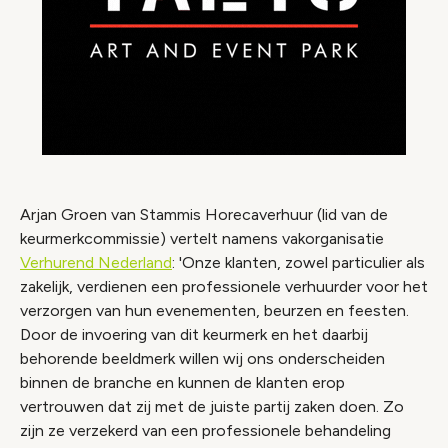
Arjan Groen van Stammis Horecaverhuur (lid van de
keurmerkcommissie) vertelt namens vakorganisatie
Verhurend Nederland
: 'Onze klanten, zowel particulier als
zakelijk, verdienen een professionele verhuurder voor het
verzorgen van hun evenementen, beurzen en feesten.
Door de invoering van dit keurmerk en het daarbij
behorende beeldmerk willen wij ons onderscheiden
binnen de branche en kunnen de klanten erop
vertrouwen dat zij met de juiste partij zaken doen. Zo
zijn ze verzekerd van een professionele behandeling