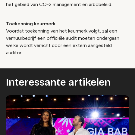
het gebied van CO-2 management en arbobeleid.
Toekenning keurmerk
Voordat toekenning van het keurmerk volgt, zal een
verhuurbedrijf een officiële audit moeten ondergaan
welke wordt verricht door een extern aangesteld
auditor.
Interessante artikelen