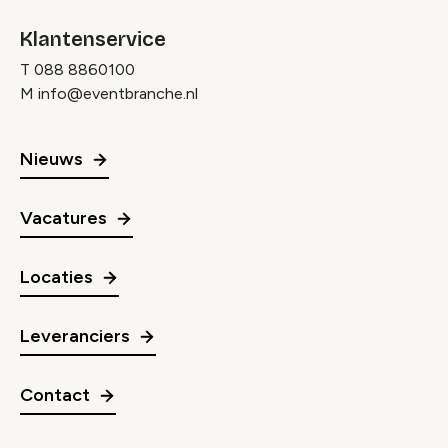
Klantenservice
T
088 8860100
M
info@eventbranche.nl
Nieuws
Vacatures
Locaties
Leveranciers
Contact