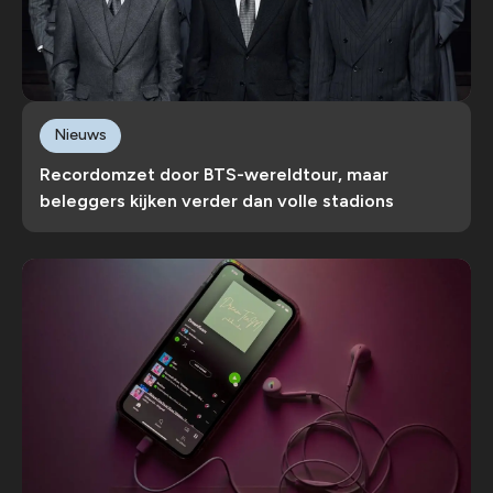
Nieuws
Recordomzet door BTS-wereldtour, maar
beleggers kijken verder dan volle stadions