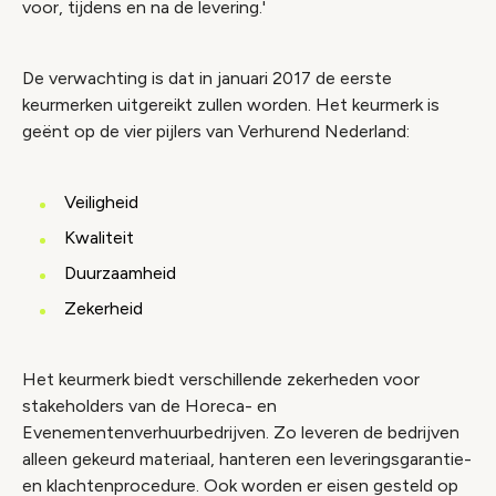
voor, tijdens en na de levering.'
De verwachting is dat in januari 2017 de eerste
keurmerken uitgereikt zullen worden. Het keurmerk is
geënt op de vier pijlers van Verhurend Nederland:
Veiligheid
Kwaliteit
Duurzaamheid
Zekerheid
Het keurmerk biedt verschillende zekerheden voor
stakeholders van de Horeca- en
Evenementenverhuurbedrijven. Zo leveren de bedrijven
alleen gekeurd materiaal, hanteren een leveringsgarantie-
en klachtenprocedure. Ook worden er eisen gesteld op