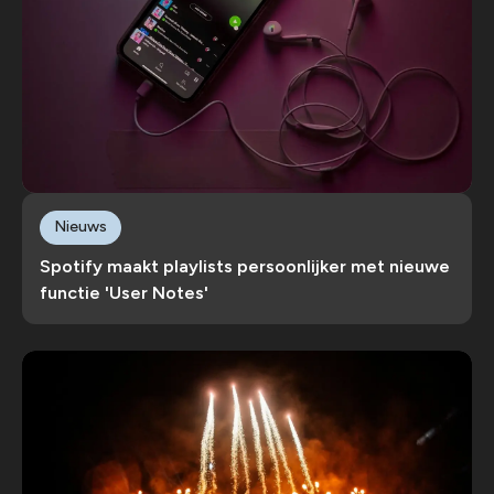
Nieuws
Spotify maakt playlists persoonlijker met nieuwe
functie 'User Notes'