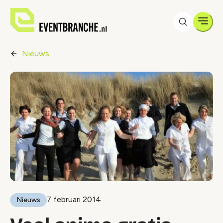
Men
Nieuws
7 februari 2014
Nieuws