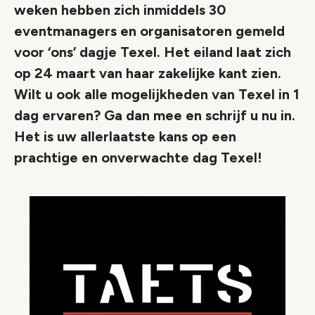
weken hebben zich inmiddels 30
eventmanagers en organisatoren gemeld
voor ‘ons’ dagje Texel. Het eiland laat zich
op 24 maart van haar zakelijke kant zien.
Wilt u ook alle mogelijkheden van Texel in 1
dag ervaren? Ga dan mee en schrijf u nu in.
Het is uw allerlaatste kans op een
prachtige en onverwachte dag Texel!