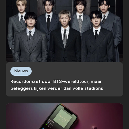
Nieuws
Recordomzet door BTS-wereldtour, maar
beleggers kijken verder dan volle stadions