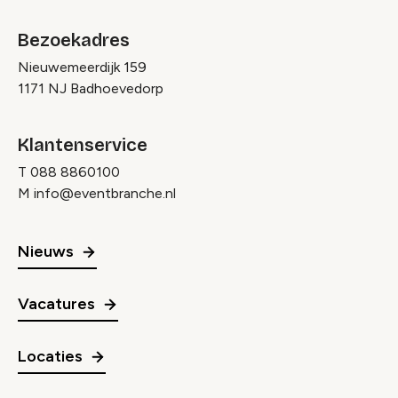
Bezoekadres
Nieuwemeerdijk 159
1171 NJ Badhoevedorp
Klantenservice
T
088 8860100
M
info@eventbranche.nl
Nieuws
Vacatures
Locaties