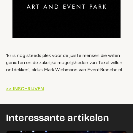
'Er is nog steeds plek voor de juiste mensen die willen
genieten en de zakelijke mogelijkheden van Texel willen
ontdekken', aldus Mark Wichmann van EventBranche.nl.
>> INSCHRIJVEN
Interessante artikelen