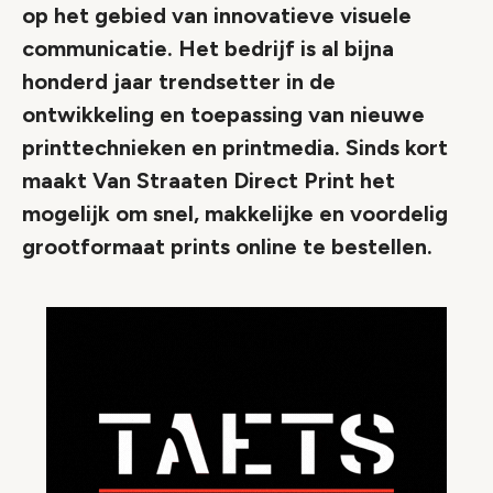
op het gebied van innovatieve visuele
communicatie. Het bedrijf is al bijna
honderd jaar trendsetter in de
ontwikkeling en toepassing van nieuwe
printtechnieken en printmedia. Sinds kort
maakt Van Straaten Direct Print het
mogelijk om snel, makkelijke en voordelig
grootformaat prints online te bestellen.