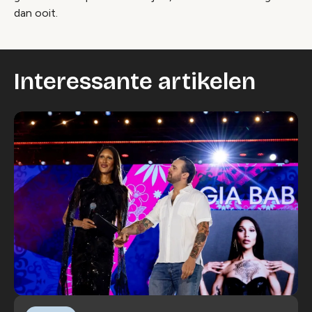
dan ooit.
Interessante artikelen