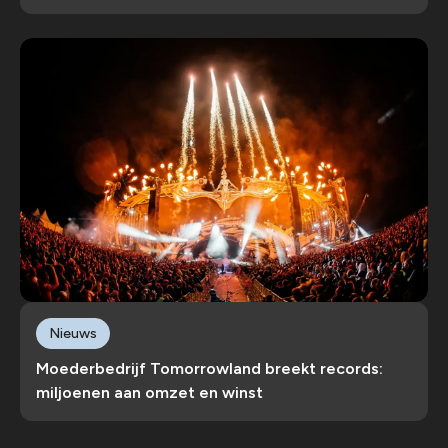
Nieuws
Moederbedrijf Tomorrowland breekt records:
miljoenen aan omzet en winst