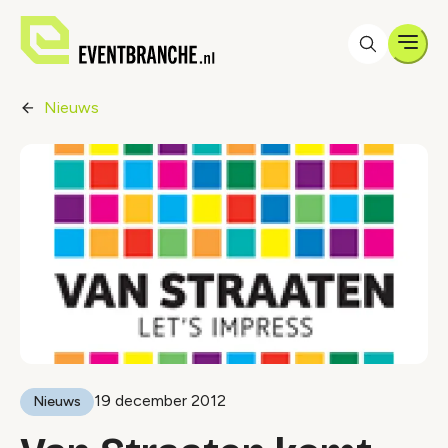
Men
Nieuws
19 december 2012
Nieuws