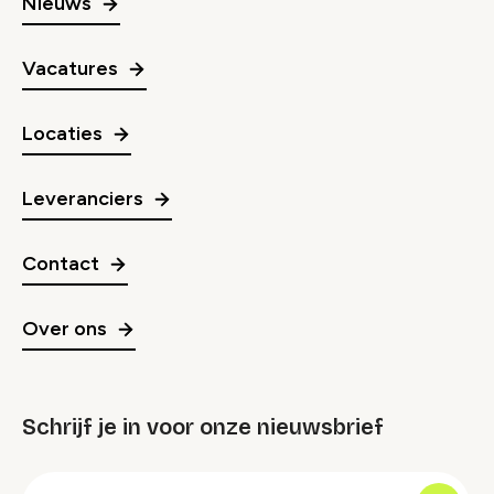
Nieuws
Vacatures
Locaties
Leveranciers
Contact
Over ons
Schrijf je in voor onze nieuwsbrief
groep
E-